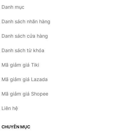
Danh mục
Danh sách nhãn hàng
Danh sách cửa hàng
Danh sách từ khóa
Mã giảm giá Tiki
Mã giảm giá Lazada
Mã giảm giá Shopee
Liên hệ
CHUYÊN MỤC