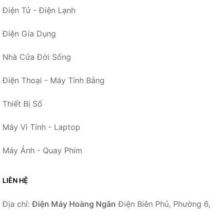
Điện Tử - Điện Lạnh
Điện Gia Dụng
Nhà Cửa Đời Sống
Điện Thoại - Máy Tính Bảng
Thiết Bị Số
Máy Vi Tính - Laptop
Máy Ảnh - Quay Phim
LIÊN HỆ
Địa chỉ:
Điện Máy Hoàng Ngân
Điện Biên Phủ, Phường 6,