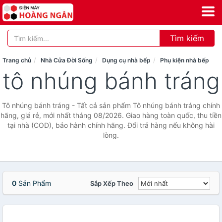
Tìm kiếm
Trang chủ
Nhà Cửa Đời Sống
Dụng cụ nhà bếp
Phụ kiện nhà bếp
tô nhúng bánh tráng
Tô nhúng bánh tráng - Tất cả sản phẩm Tô nhúng bánh tráng chính
hãng, giá rẻ, mới nhất tháng 08/2026. Giao hàng toàn quốc, thu tiền
tại nhà (COD), bảo hành chính hãng. Đổi trả hàng nếu không hài
lòng.
0
Sản Phẩm
Sắp Xếp Theo