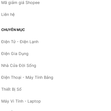
Mã giảm giá Shopee
Liên hệ
CHUYÊN MỤC
Điện Tử - Điện Lạnh
Điện Gia Dụng
Nhà Cửa Đời Sống
Điện Thoại - Máy Tính Bảng
Thiết Bị Số
Máy Vi Tính - Laptop