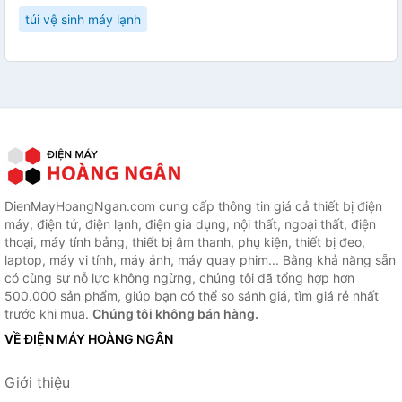
túi vệ sinh máy lạnh
DienMayHoangNgan.com cung cấp thông tin giá cả thiết bị điện
máy, điện tử, điện lạnh, điện gia dụng, nội thất, ngoại thất, điện
thoại, máy tính bảng, thiết bị âm thanh, phụ kiện, thiết bị đeo,
laptop, máy vi tính, máy ảnh, máy quay phim... Bằng khả năng sẵn
có cùng sự nỗ lực không ngừng, chúng tôi đã tổng hợp hơn
500.000 sản phẩm, giúp bạn có thể so sánh giá, tìm giá rẻ nhất
trước khi mua.
Chúng tôi không bán hàng.
VỀ ĐIỆN MÁY HOÀNG NGÂN
Giới thiệu