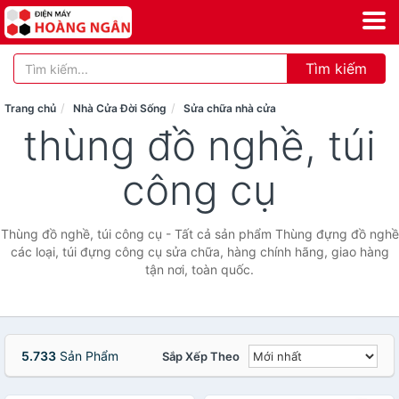
Tìm kiếm
Trang chủ
Nhà Cửa Đời Sống
Sửa chữa nhà cửa
thùng đồ nghề, túi
công cụ
Thùng đồ nghề, túi công cụ - Tất cả sản phẩm Thùng đựng đồ nghề
các loại, túi đựng công cụ sửa chữa, hàng chính hãng, giao hàng
tận nơi, toàn quốc.
5.733
Sản Phẩm
Sắp Xếp Theo