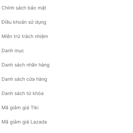
Chính sách bảo mật
Điều khoản sử dụng
Miễn trừ trách nhiệm
Danh mục
Danh sách nhãn hàng
Danh sách cửa hàng
Danh sách từ khóa
Mã giảm giá Tiki
Mã giảm giá Lazada