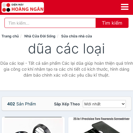
Tìm kiếm
Trang chủ
Nhà Cửa Đời Sống
Sửa chữa nhà cửa
dũa các loại
Dũa các loại - Tất cả sản phẩm Các lại dũa giúp hoàn thiện quá trình
gia công cơ khí nhằm tạo ra các chi tiết có kích thước, hình dáng
đảm bảo chính xác với các yêu cầu kĩ thuật.
402
Sản Phẩm
Sắp Xếp Theo