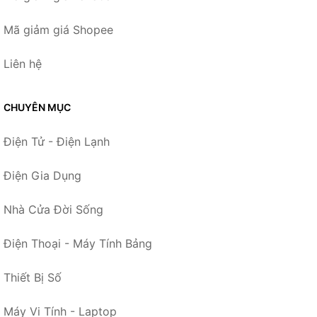
Mã giảm giá Shopee
Liên hệ
CHUYÊN MỤC
Điện Tử - Điện Lạnh
Điện Gia Dụng
Nhà Cửa Đời Sống
Điện Thoại - Máy Tính Bảng
Thiết Bị Số
Máy Vi Tính - Laptop