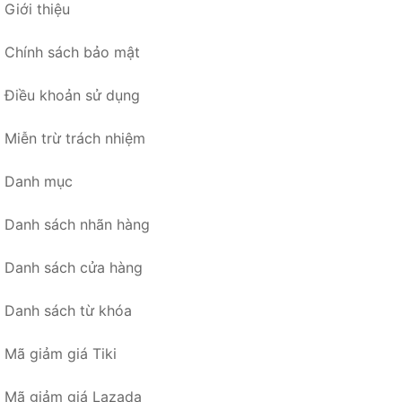
Giới thiệu
Chính sách bảo mật
Điều khoản sử dụng
Miễn trừ trách nhiệm
Danh mục
Danh sách nhãn hàng
Danh sách cửa hàng
Danh sách từ khóa
Mã giảm giá Tiki
Mã giảm giá Lazada