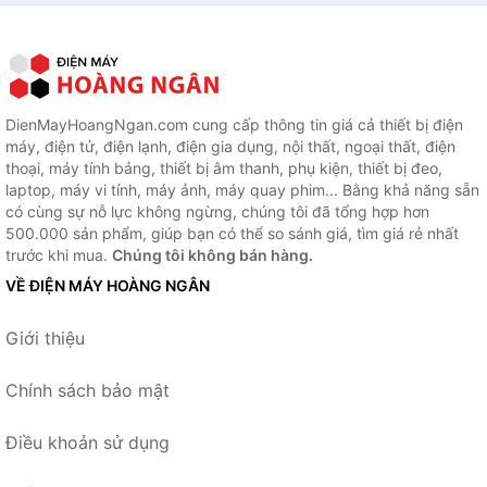
DienMayHoangNgan.com cung cấp thông tin giá cả thiết bị điện
máy, điện tử, điện lạnh, điện gia dụng, nội thất, ngoại thất, điện
thoại, máy tính bảng, thiết bị âm thanh, phụ kiện, thiết bị đeo,
laptop, máy vi tính, máy ảnh, máy quay phim... Bằng khả năng sẵn
có cùng sự nỗ lực không ngừng, chúng tôi đã tổng hợp hơn
500.000 sản phẩm, giúp bạn có thể so sánh giá, tìm giá rẻ nhất
trước khi mua.
Chúng tôi không bán hàng.
VỀ ĐIỆN MÁY HOÀNG NGÂN
Giới thiệu
Chính sách bảo mật
Điều khoản sử dụng