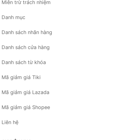
Miễn trừ trách nhiệm
Danh mục
Danh sách nhãn hàng
Danh sách cửa hàng
Danh sách từ khóa
Mã giảm giá Tiki
Mã giảm giá Lazada
Mã giảm giá Shopee
Liên hệ