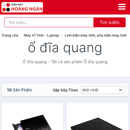
Tìm kiếm
Trang chủ
Máy Vi Tính - Laptop
Linh kiện máy tính, phụ kiện máy tính
ổ đĩa quang
Ổ đĩa quang - Tất cả sản phẩm Ổ đĩa quang
10
Sản Phẩm
Sắp Xếp Theo