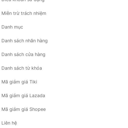
Miễn trừ trách nhiệm
Danh mục
Danh sách nhãn hàng
Danh sách cửa hàng
Danh sách từ khóa
Mã giảm giá Tiki
Mã giảm giá Lazada
Mã giảm giá Shopee
Liên hệ