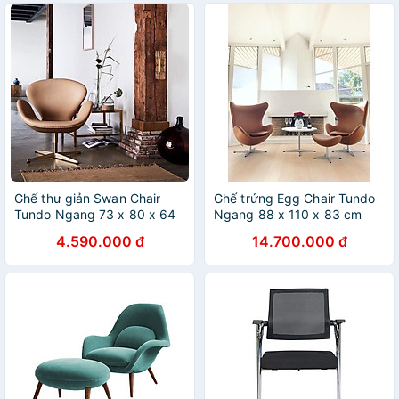
Ghế thư giản Swan Chair
Ghế trứng Egg Chair Tundo
Tundo Ngang 73 x 80 x 64
Ngang 88 x 110 x 83 cm
cm
4.590.000 đ
14.700.000 đ