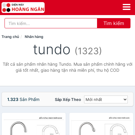
Tìm kiếm
Trang chủ
Nhãn hàng
tundo
(1323)
Tất cả sản phẩm nhãn hàng Tundo. Mua sản phẩm chính hãng với
giá tốt nhất, giao hàng tận nhà miễn phí, thu hộ COD
1.323
Sản Phẩm
Sắp Xếp Theo