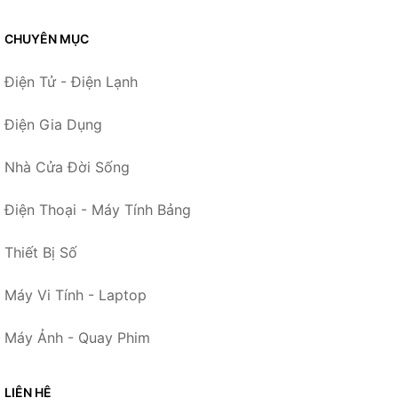
CHUYÊN MỤC
Điện Tử - Điện Lạnh
Điện Gia Dụng
Nhà Cửa Đời Sống
Điện Thoại - Máy Tính Bảng
Thiết Bị Số
Máy Vi Tính - Laptop
Máy Ảnh - Quay Phim
LIÊN HỆ