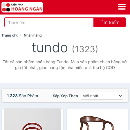
Tìm kiếm
Trang chủ
Nhãn hàng
tundo
(1323)
Tất cả sản phẩm nhãn hàng Tundo. Mua sản phẩm chính hãng với
giá tốt nhất, giao hàng tận nhà miễn phí, thu hộ COD
1.323
Sản Phẩm
Sắp Xếp Theo