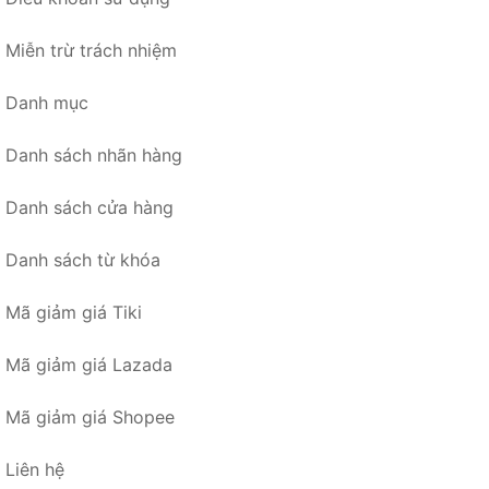
Miễn trừ trách nhiệm
Danh mục
Danh sách nhãn hàng
Danh sách cửa hàng
Danh sách từ khóa
Mã giảm giá Tiki
Mã giảm giá Lazada
Mã giảm giá Shopee
Liên hệ