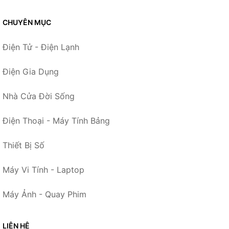
CHUYÊN MỤC
Điện Tử - Điện Lạnh
Điện Gia Dụng
Nhà Cửa Đời Sống
Điện Thoại - Máy Tính Bảng
Thiết Bị Số
Máy Vi Tính - Laptop
Máy Ảnh - Quay Phim
LIÊN HỆ