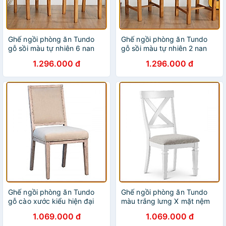
Ghế ngồi phòng ăn Tundo
Ghế ngồi phòng ăn Tundo
gỗ sồi màu tự nhiên 6 nan
gỗ sồi màu tự nhiên 2 nan
1.296.000 đ
1.296.000 đ
Ghế ngồi phòng ăn Tundo
Ghế ngồi phòng ăn Tundo
gỗ cào xước kiểu hiện đại
màu trắng lưng X mặt nệm
1.069.000 đ
1.069.000 đ