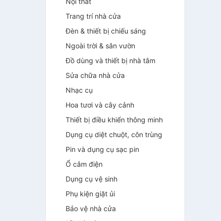
Nội thất
Trang trí nhà cửa
Đèn & thiết bị chiếu sáng
Ngoài trời & sân vườn
Đồ dùng và thiết bị nhà tắm
Sửa chữa nhà cửa
Nhạc cụ
Hoa tươi và cây cảnh
Thiết bị điều khiển thông minh
Dụng cụ diệt chuột, côn trùng
Pin và dụng cụ sạc pin
Ổ cắm điện
Dụng cụ vệ sinh
Phụ kiện giặt ủi
Bảo vệ nhà cửa