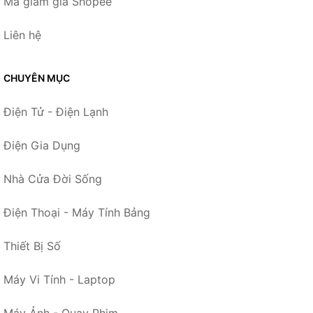
Mã giảm giá Shopee
Liên hệ
CHUYÊN MỤC
Điện Tử - Điện Lạnh
Điện Gia Dụng
Nhà Cửa Đời Sống
Điện Thoại - Máy Tính Bảng
Thiết Bị Số
Máy Vi Tính - Laptop