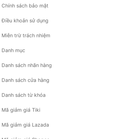
Chính sách bảo mật
Điều khoản sử dụng
Miễn trừ trách nhiệm
Danh mục
Danh sách nhãn hàng
Danh sách cửa hàng
Danh sách từ khóa
Mã giảm giá Tiki
Mã giảm giá Lazada