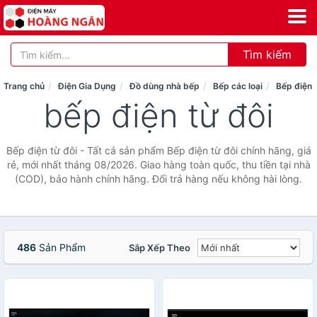
Tìm kiếm
Trang chủ
Điện Gia Dụng
Đồ dùng nhà bếp
Bếp các loại
Bếp điện 
bếp điện từ đôi
Bếp điện từ đôi - Tất cả sản phẩm Bếp điện từ đôi chính hãng, giá
rẻ, mới nhất tháng 08/2026. Giao hàng toàn quốc, thu tiền tại nhà
(COD), bảo hành chính hãng. Đổi trả hàng nếu không hài lòng.
486
Sản Phẩm
Sắp Xếp Theo