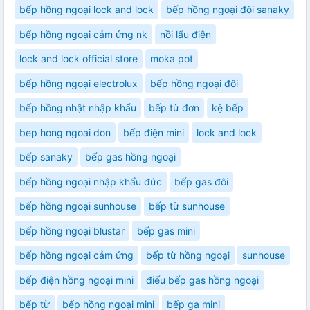
bếp hồng ngoại lock and lock
bếp hồng ngoại đôi sanaky
bếp hồng ngoại cảm ứng nk
nồi lẩu điện
lock and lock official store
moka pot
bếp hồng ngoại electrolux
bếp hồng ngoại đôi
bếp hồng nhật nhập khẩu
bếp từ đơn
kệ bếp
bep hong ngoai don
bếp điện mini
lock and lock
bếp sanaky
bếp gas hồng ngoại
bếp hồng ngoại nhập khẩu đức
bếp gas đôi
bếp hồng ngoại sunhouse
bếp từ sunhouse
bếp hồng ngoại blustar
bếp gas mini
bếp hồng ngoại cảm ứng
bếp từ hồng ngoại
sunhouse
bếp điện hồng ngoại mini
điếu bếp gas hồng ngoại
bếp từ
bếp hồng ngoại mini
bếp ga mini