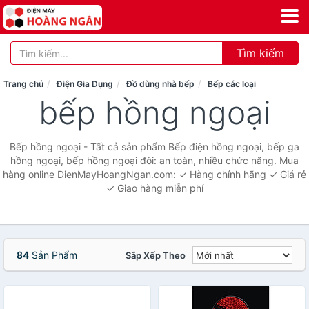
Tìm kiếm
Trang chủ
Điện Gia Dụng
Đồ dùng nhà bếp
Bếp các loại
bếp hồng ngoại
Bếp hồng ngoại - Tất cả sản phẩm Bếp điện hồng ngoại, bếp ga
hồng ngoại, bếp hồng ngoại đôi: an toàn, nhiều chức năng. Mua
hàng online DienMayHoangNgan.com: ✓ Hàng chính hãng ✓ Giá rẻ
✓ Giao hàng miễn phí
84
Sản Phẩm
Sắp Xếp Theo