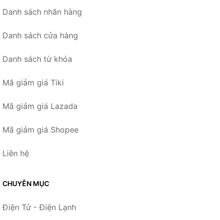
Danh sách nhãn hàng
Danh sách cửa hàng
Danh sách từ khóa
Mã giảm giá Tiki
Mã giảm giá Lazada
Mã giảm giá Shopee
Liên hệ
CHUYÊN MỤC
Điện Tử - Điện Lạnh