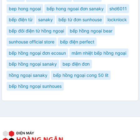
bep hong ngoai
bếp hong ngoai đơn sanaky
shd6011
bếp điện từ
sanaky
bếp từ đơn sunhouse
locknlock
bếp đôi điện từ hồng ngoại
bếp hồng ngoại bear
sunhouse official store
bếp điện perfect
bếp hồng ngoại đơn ecosun
mâm nhiệt bếp hồng ngoại
bếp hồng ngoại sanaky
bep điện đơn
hồng ngoại sanaky
bếp hồng ngoại cong 50 lít
bếp hồng ngoại sunhoues