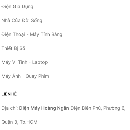
Điện Gia Dụng
Nhà Cửa Đời Sống
Điện Thoại - Máy Tính Bảng
Thiết Bị Số
Máy Vi Tính - Laptop
Máy Ảnh - Quay Phim
LIÊN HỆ
Địa chỉ:
Điện Máy Hoàng Ngân
Điện Biên Phủ, Phường 6,
Quận 3, Tp.HCM