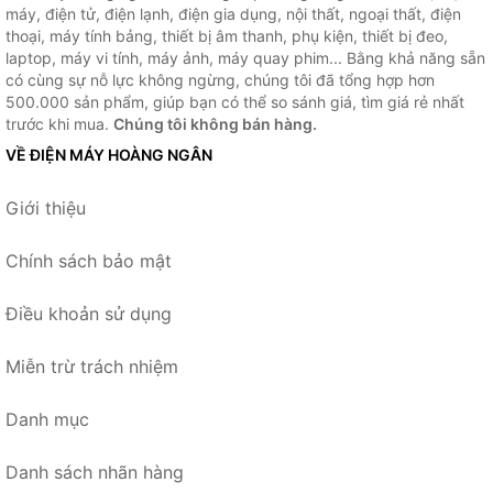
máy, điện tử, điện lạnh, điện gia dụng, nội thất, ngoại thất, điện
thoại, máy tính bảng, thiết bị âm thanh, phụ kiện, thiết bị đeo,
laptop, máy vi tính, máy ảnh, máy quay phim... Bằng khả năng sẵn
có cùng sự nỗ lực không ngừng, chúng tôi đã tổng hợp hơn
500.000 sản phẩm, giúp bạn có thể so sánh giá, tìm giá rẻ nhất
trước khi mua.
Chúng tôi không bán hàng.
VỀ ĐIỆN MÁY HOÀNG NGÂN
Giới thiệu
Chính sách bảo mật
Điều khoản sử dụng
Miễn trừ trách nhiệm
Danh mục
Danh sách nhãn hàng