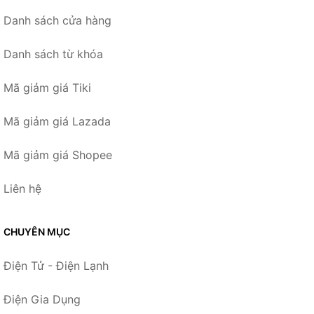
Danh sách cửa hàng
Danh sách từ khóa
Mã giảm giá Tiki
Mã giảm giá Lazada
Mã giảm giá Shopee
Liên hệ
CHUYÊN MỤC
Điện Tử - Điện Lạnh
Điện Gia Dụng