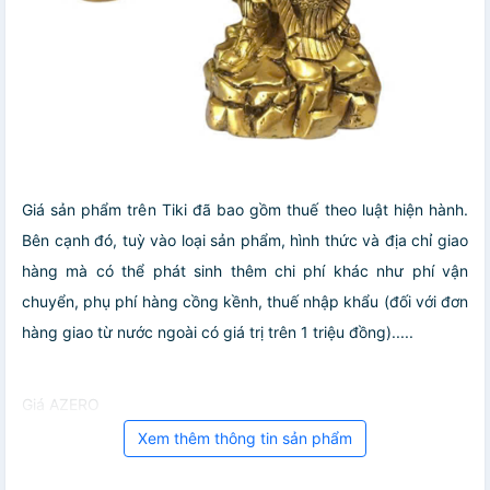
Giá sản phẩm trên Tiki đã bao gồm thuế theo luật hiện hành.
Bên cạnh đó, tuỳ vào loại sản phẩm, hình thức và địa chỉ giao
hàng mà có thể phát sinh thêm chi phí khác như phí vận
chuyển, phụ phí hàng cồng kềnh, thuế nhập khẩu (đối với đơn
hàng giao từ nước ngoài có giá trị trên 1 triệu đồng).....
Giá AZERO
Xem thêm thông tin sản phẩm