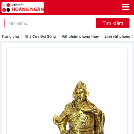
Tìm kiếm
Trang chủ
Nhà Cửa Đời Sống
Vật phẩm phong thủy
Linh vật phong t