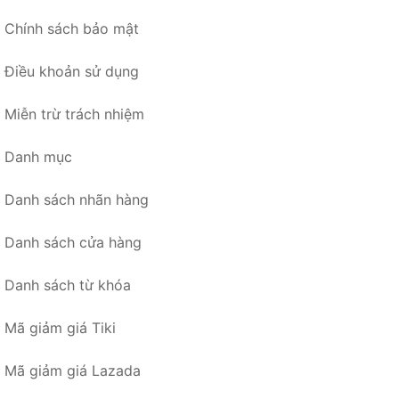
Chính sách bảo mật
Điều khoản sử dụng
Miễn trừ trách nhiệm
Danh mục
Danh sách nhãn hàng
Danh sách cửa hàng
Danh sách từ khóa
Mã giảm giá Tiki
Mã giảm giá Lazada