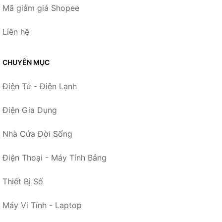
Mã giảm giá Shopee
Liên hệ
CHUYÊN MỤC
Điện Tử - Điện Lạnh
Điện Gia Dụng
Nhà Cửa Đời Sống
Điện Thoại - Máy Tính Bảng
Thiết Bị Số
Máy Vi Tính - Laptop