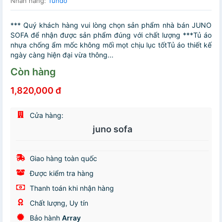
Nhãn hàng:
Tundo
*** Quý khách hàng vui lòng chọn sản phẩm nhà bán JUNO
SOFA để nhận được sản phẩm đúng với chất lượng ***Tủ áo
nhựa chống ẩm mốc không mối mọt chịu lục tốtTủ áo thiết kế
ngày càng hiện đại vừa thông...
Còn hàng
1,820,000 đ
Cửa hàng:
juno sofa
Giao hàng toàn quốc
Được kiểm tra hàng
Thanh toán khi nhận hàng
Chất lượng, Uy tín
Bảo hành
Array