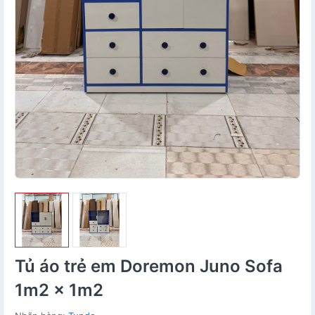
Tủ áo trẻ em Doremon Juno Sofa
1m2 x 1m2