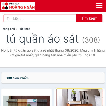
Tìm kiếm
Trang chủ
Từ khóa
tủ quần áo sắt
(308)
Nơi bán tủ quần áo sắt giá rẻ nhất tháng 08/2026. Mua chính hãng
với giá tốt nhất, giao hàng tận nhà miễn phí, thu hộ COD
308
Sản Phẩm