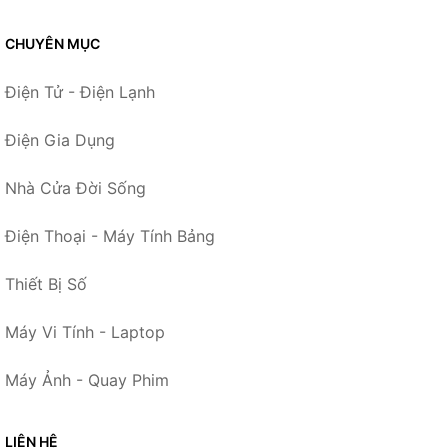
CHUYÊN MỤC
Điện Tử - Điện Lạnh
Điện Gia Dụng
Nhà Cửa Đời Sống
Điện Thoại - Máy Tính Bảng
Thiết Bị Số
Máy Vi Tính - Laptop
Máy Ảnh - Quay Phim
LIÊN HỆ