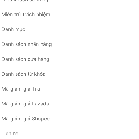
Miễn trừ trách nhiệm
Danh mục
Danh sách nhãn hàng
Danh sách cửa hàng
Danh sách từ khóa
Mã giảm giá Tiki
Mã giảm giá Lazada
Mã giảm giá Shopee
Liên hệ