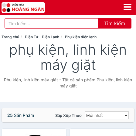
Tìm kiếm
Trang chủ
Điện Tử - Điện Lạnh
Phụ kiện điện lạnh
phụ kiện, linh kiện
máy giặt
Phụ kiện, linh kiện máy giặt - Tất cả sản phẩm Phụ kiện, linh kiện
máy giặt
25
Sản Phẩm
Sắp Xếp Theo