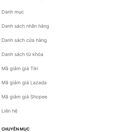
Danh mục
Danh sách nhãn hàng
Danh sách cửa hàng
Danh sách từ khóa
Mã giảm giá Tiki
Mã giảm giá Lazada
Mã giảm giá Shopee
Liên hệ
CHUYÊN MỤC