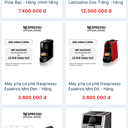
Pixie Bạc - Hàng chính hãng
Lattissima One Trắng - Hàng
chính hãng
7.400.000 đ
12.500.000 đ
Máy pha cà phê Nespresso
Máy pha cà phê Nespresso
Essenza Mini Đen - Hàng
Essenza Mini Đỏ - Hàng
chính hãng
chính hãng
3.800.000 đ
3.800.000 đ