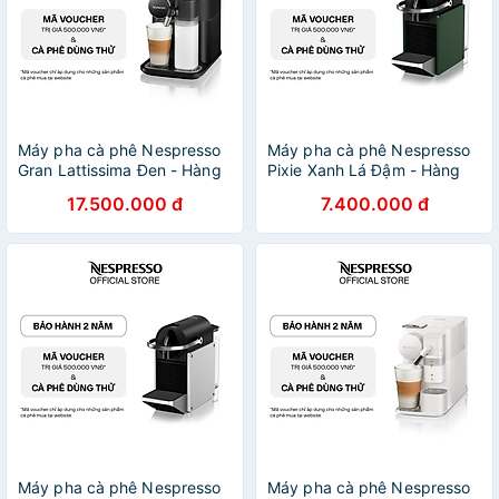
Máy pha cà phê Nespresso
Máy pha cà phê Nespresso
Gran Lattissima Đen - Hàng
Pixie Xanh Lá Đậm - Hàng
chính hãng
chính hãng
17.500.000 đ
7.400.000 đ
Máy pha cà phê Nespresso
Máy pha cà phê Nespresso