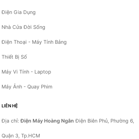
Điện Gia Dụng
Nhà Cửa Đời Sống
Điện Thoại - Máy Tính Bảng
Thiết Bị Số
Máy Vi Tính - Laptop
Máy Ảnh - Quay Phim
LIÊN HỆ
Địa chỉ:
Điện Máy Hoàng Ngân
Điện Biên Phủ, Phường 6,
Quận 3, Tp.HCM