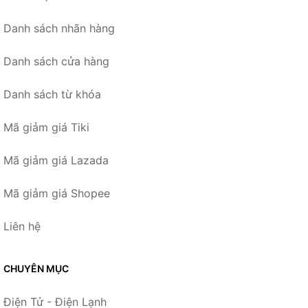
Danh sách nhãn hàng
Danh sách cửa hàng
Danh sách từ khóa
Mã giảm giá Tiki
Mã giảm giá Lazada
Mã giảm giá Shopee
Liên hệ
CHUYÊN MỤC
Điện Tử - Điện Lạnh