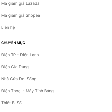
Mã giảm giá Lazada
Mã giảm giá Shopee
Liên hệ
CHUYÊN MỤC
Điện Tử - Điện Lạnh
Điện Gia Dụng
Nhà Cửa Đời Sống
Điện Thoại - Máy Tính Bảng
Thiết Bị Số