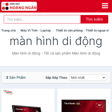
Tìm kiếm
Trang chủ
Máy Vi Tính - Laptop
Thiết bị văn phòng - Thiết bị ngoại vi
màn hình di động
Màn hình di động - Tất cả sản phẩm Màn hình di động
3
Sản Phẩm
Sắp Xếp Theo