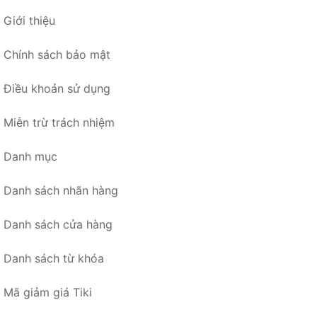
Giới thiệu
Chính sách bảo mật
Điều khoản sử dụng
Miễn trừ trách nhiệm
Danh mục
Danh sách nhãn hàng
Danh sách cửa hàng
Danh sách từ khóa
Mã giảm giá Tiki