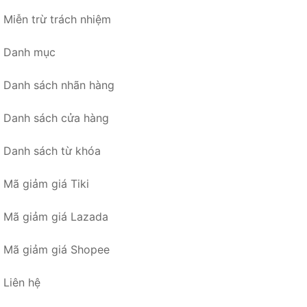
Miễn trừ trách nhiệm
Danh mục
Danh sách nhãn hàng
Danh sách cửa hàng
Danh sách từ khóa
Mã giảm giá Tiki
Mã giảm giá Lazada
Mã giảm giá Shopee
Liên hệ