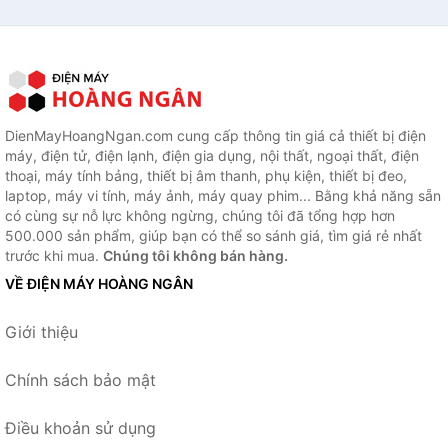
DienMayHoangNgan.com cung cấp thông tin giá cả thiết bị điện
máy, điện tử, điện lạnh, điện gia dụng, nội thất, ngoại thất, điện
thoại, máy tính bảng, thiết bị âm thanh, phụ kiện, thiết bị đeo,
laptop, máy vi tính, máy ảnh, máy quay phim... Bằng khả năng sẵn
có cùng sự nỗ lực không ngừng, chúng tôi đã tổng hợp hơn
500.000 sản phẩm, giúp bạn có thể so sánh giá, tìm giá rẻ nhất
trước khi mua.
Chúng tôi không bán hàng.
VỀ ĐIỆN MÁY HOÀNG NGÂN
Giới thiệu
Chính sách bảo mật
Điều khoản sử dụng