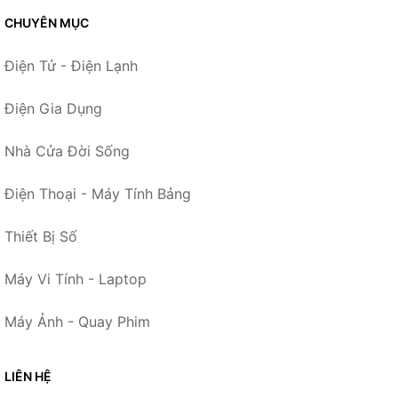
CHUYÊN MỤC
Điện Tử - Điện Lạnh
Điện Gia Dụng
Nhà Cửa Đời Sống
Điện Thoại - Máy Tính Bảng
Thiết Bị Số
Máy Vi Tính - Laptop
Máy Ảnh - Quay Phim
LIÊN HỆ