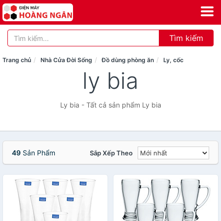
Tìm kiếm
Trang chủ
Nhà Cửa Đời Sống
Đồ dùng phòng ăn
Ly, cốc
ly bia
Ly bia - Tất cả sản phẩm Ly bia
49
Sản Phẩm
Sắp Xếp Theo