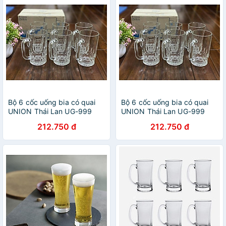
Bộ 6 cốc uống bia có quai
Bộ 6 cốc uống bia có quai
UNION Thái Lan UG-999
UNION Thái Lan UG-999
212.750 đ
212.750 đ