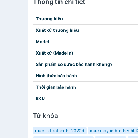
Thông tin chi tiết
Thương hiệu
Xuất xứ thương hiệu
Model
Xuất xứ (Made in)
Sản phẩm có được bảo hành không?
Hình thức bảo hành
Thời gian bảo hành
SKU
Từ khóa
mực in brother hl-2320d
mực máy in brother hl-