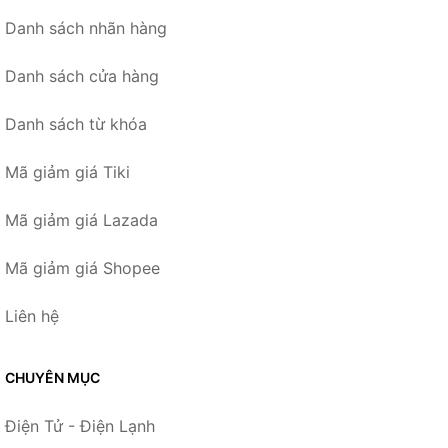
Danh sách nhãn hàng
Danh sách cửa hàng
Danh sách từ khóa
Mã giảm giá Tiki
Mã giảm giá Lazada
Mã giảm giá Shopee
Liên hệ
CHUYÊN MỤC
Điện Tử - Điện Lạnh