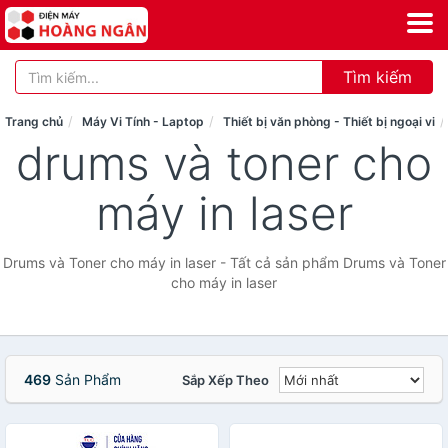
Tìm kiếm
Trang chủ
Máy Vi Tính - Laptop
Thiết bị văn phòng - Thiết bị ngoại vi
drums và toner cho
máy in laser
Drums và Toner cho máy in laser - Tất cả sản phẩm Drums và Toner
cho máy in laser
469
Sản Phẩm
Sắp Xếp Theo