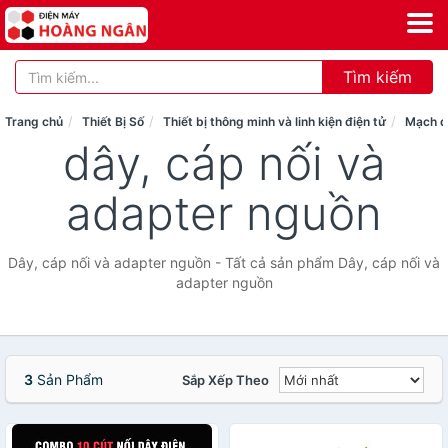
Tìm kiếm
Trang chủ
Thiết Bị Số
Thiết bị thông minh và linh kiện điện tử
Mạch đi
dây, cáp nối và
adapter nguồn
Dây, cáp nối và adapter nguồn - Tất cả sản phẩm Dây, cáp nối và
adapter nguồn
3
Sản Phẩm
Sắp Xếp Theo