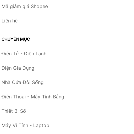
Mã giảm giá Shopee
Liên hệ
CHUYÊN MỤC
Điện Tử - Điện Lạnh
Điện Gia Dụng
Nhà Cửa Đời Sống
Điện Thoại - Máy Tính Bảng
Thiết Bị Số
Máy Vi Tính - Laptop