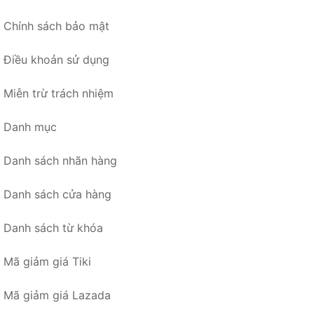
Chính sách bảo mật
Điều khoản sử dụng
Miễn trừ trách nhiệm
Danh mục
Danh sách nhãn hàng
Danh sách cửa hàng
Danh sách từ khóa
Mã giảm giá Tiki
Mã giảm giá Lazada