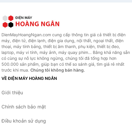
DienMayHoangNgan.com cung cấp thông tin giá cả thiết bị điện
máy, điện tử, điện lạnh, điện gia dụng, nội thất, ngoại thất, điện
thoại, máy tính bảng, thiết bị âm thanh, phụ kiện, thiết bị đeo,
laptop, máy vi tính, máy ảnh, máy quay phim... Bằng khả năng sẵn
có cùng sự nỗ lực không ngừng, chúng tôi đã tổng hợp hơn
500.000 sản phẩm, giúp bạn có thể so sánh giá, tìm giá rẻ nhất
trước khi mua.
Chúng tôi không bán hàng.
VỀ ĐIỆN MÁY HOÀNG NGÂN
Giới thiệu
Chính sách bảo mật
Điều khoản sử dụng