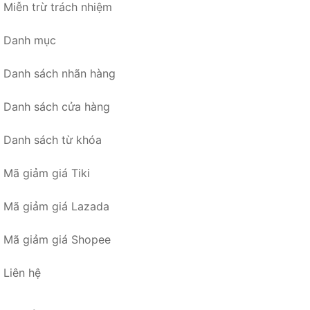
Miễn trừ trách nhiệm
Danh mục
Danh sách nhãn hàng
Danh sách cửa hàng
Danh sách từ khóa
Mã giảm giá Tiki
Mã giảm giá Lazada
Mã giảm giá Shopee
Liên hệ