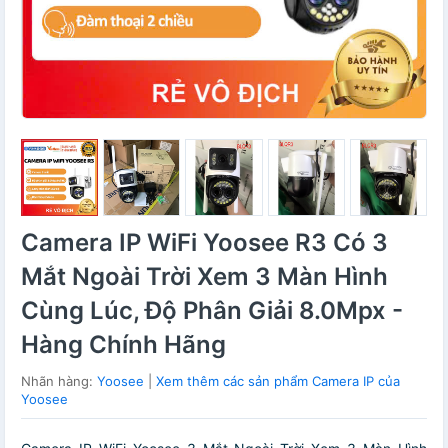
Camera IP WiFi Yoosee R3 Có 3
Mắt Ngoài Trời Xem 3 Màn Hình
Cùng Lúc, Độ Phân Giải 8.0Mpx -
Hàng Chính Hãng
Nhãn hàng:
Yoosee
|
Xem thêm các sản phẩm Camera IP của
Yoosee