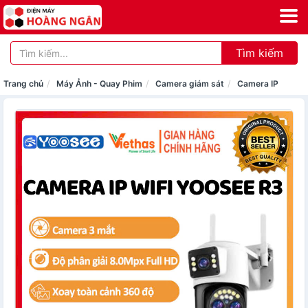
Tìm kiếm
Trang chủ
Máy Ảnh - Quay Phim
Camera giám sát
Camera IP