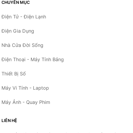
CHUYÊN MỤC
Điện Tử - Điện Lạnh
Điện Gia Dụng
Nhà Cửa Đời Sống
Điện Thoại - Máy Tính Bảng
Thiết Bị Số
Máy Vi Tính - Laptop
Máy Ảnh - Quay Phim
LIÊN HỆ