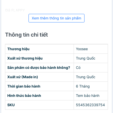
Giá FLAPPY
Xem thêm thông tin sản phẩm
Thông tin chi tiết
Thương hiệu
Yoosee
Xuất xứ thương hiệu
Trung Quốc
Sản phẩm có được bảo hành không?
Có
Xuất xứ (Made in)
Trung Quốc
Thời gian bảo hành
6 Tháng
Hình thức bảo hành
Tem bảo hành
SKU
5545362339754