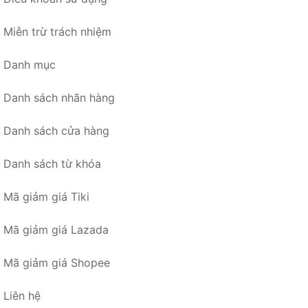
Miễn trừ trách nhiệm
Danh mục
Danh sách nhãn hàng
Danh sách cửa hàng
Danh sách từ khóa
Mã giảm giá Tiki
Mã giảm giá Lazada
Mã giảm giá Shopee
Liên hệ