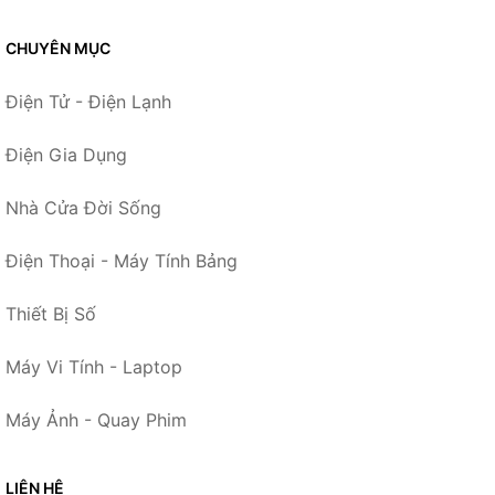
CHUYÊN MỤC
Điện Tử - Điện Lạnh
Điện Gia Dụng
Nhà Cửa Đời Sống
Điện Thoại - Máy Tính Bảng
Thiết Bị Số
Máy Vi Tính - Laptop
Máy Ảnh - Quay Phim
LIÊN HỆ