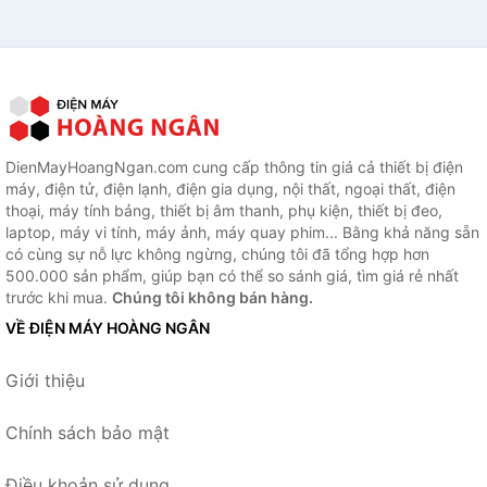
DienMayHoangNgan.com cung cấp thông tin giá cả thiết bị điện
máy, điện tử, điện lạnh, điện gia dụng, nội thất, ngoại thất, điện
thoại, máy tính bảng, thiết bị âm thanh, phụ kiện, thiết bị đeo,
laptop, máy vi tính, máy ảnh, máy quay phim... Bằng khả năng sẵn
có cùng sự nỗ lực không ngừng, chúng tôi đã tổng hợp hơn
500.000 sản phẩm, giúp bạn có thể so sánh giá, tìm giá rẻ nhất
trước khi mua.
Chúng tôi không bán hàng.
VỀ ĐIỆN MÁY HOÀNG NGÂN
Giới thiệu
Chính sách bảo mật
Điều khoản sử dụng