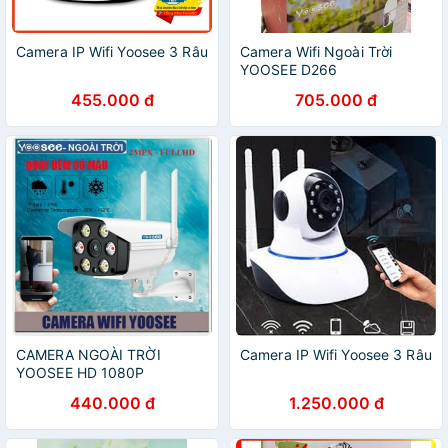
Camera IP Wifi Yoosee 3 Râu
Camera Wifi Ngoài Trời
YOOSEE D266
455.000 đ
705.000 đ
CAMERA NGOÀI TRỜI
Camera IP Wifi Yoosee 3 Râu
YOOSEE HD 1080P
440.000 đ
1.250.000 đ