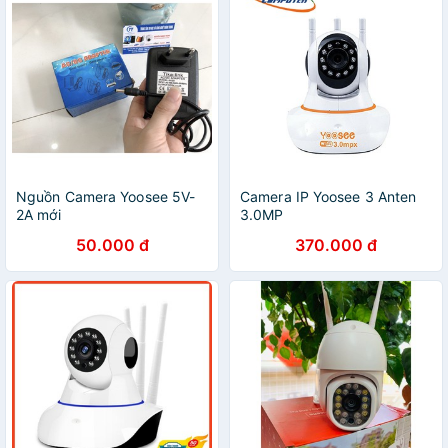
Nguồn Camera Yoosee 5V-
Camera IP Yoosee 3 Anten
2A mới
3.0MP
50.000 đ
370.000 đ