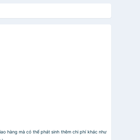
giao hàng mà có thể phát sinh thêm chi phí khác như