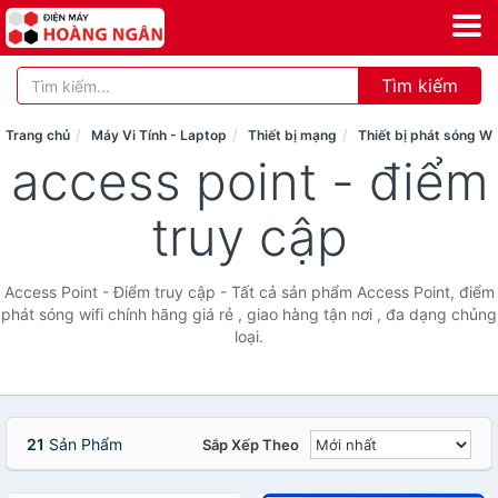
Tìm kiếm
Trang chủ
Máy Vi Tính - Laptop
Thiết bị mạng
Thiết bị phát sóng Wi
access point - điểm
truy cập
Access Point - Điểm truy cập - Tất cả sản phẩm Access Point, điểm
phát sóng wifi chính hãng giá rẻ , giao hàng tận nơi , đa dạng chủng
loại.
21
Sản Phẩm
Sắp Xếp Theo