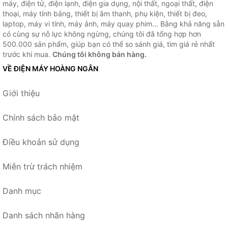
máy, điện tử, điện lạnh, điện gia dụng, nội thất, ngoại thất, điện
thoại, máy tính bảng, thiết bị âm thanh, phụ kiện, thiết bị đeo,
laptop, máy vi tính, máy ảnh, máy quay phim... Bằng khả năng sẵn
có cùng sự nỗ lực không ngừng, chúng tôi đã tổng hợp hơn
500.000 sản phẩm, giúp bạn có thể so sánh giá, tìm giá rẻ nhất
trước khi mua.
Chúng tôi không bán hàng.
VỀ ĐIỆN MÁY HOÀNG NGÂN
Giới thiệu
Chính sách bảo mật
Điều khoản sử dụng
Miễn trừ trách nhiệm
Danh mục
Danh sách nhãn hàng