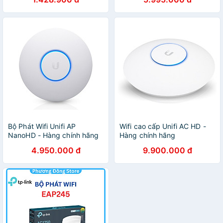
Hàng Chính Hãng
Bộ Phát Wifi Unifi AP
Wifi cao cấp Unifi AC HD -
NanoHD - Hàng chính hãng
Hàng chính hãng
4.950.000 đ
9.900.000 đ