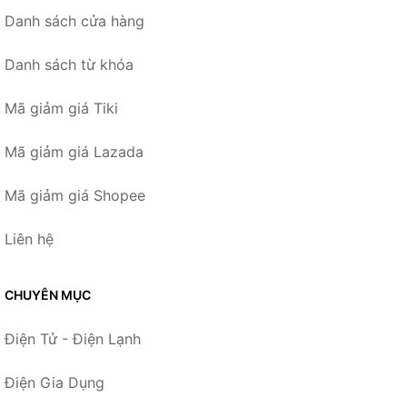
Danh sách cửa hàng
Danh sách từ khóa
Mã giảm giá Tiki
Mã giảm giá Lazada
Mã giảm giá Shopee
Liên hệ
CHUYÊN MỤC
Điện Tử - Điện Lạnh
Điện Gia Dụng