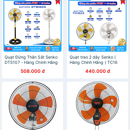
Quạt Đứng Thân Sắt Senko
Quạt treo 2 dây Senko (
DTS107 - Hàng Chính Hãng
Hàng Chính Hãng ) TC16
508.000 đ
440.000 đ