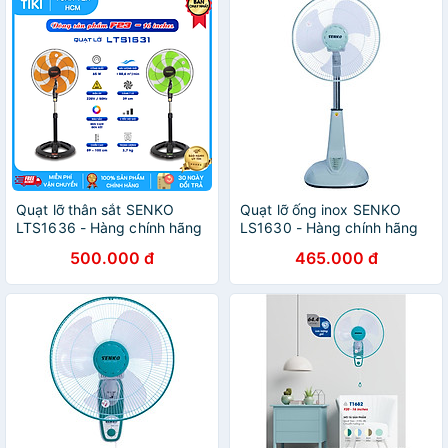
Quạt lỡ thân sắt SENKO
Quạt lỡ ống inox SENKO
LTS1636 - Hàng chính hãng
LS1630 - Hàng chính hãng
500.000 đ
465.000 đ