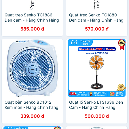
Quạt treo Senko TC1886
Quạt treo Senko TC1880
Đen cam - Hàng Chính Hãng
Đen cam - Hàng Chính Hãng
585.000 đ
570.000 đ
Quạt bàn Senko BD1012
Quạt lỡ Senko LTS1636 Đen
Kem môn - Hàng chính hãng
Cam - Hàng Chính Hãng
339.000 đ
500.000 đ