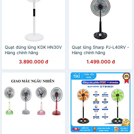
Quạt đứng lửng KDK HN30V
Quạt lửng Sharp PJ-L40RV -
Hàng chính hãng
Hàng chính hãng
3.890.000 đ
1.499.000 đ