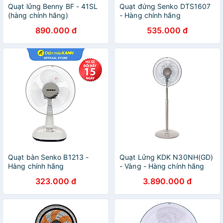
Quạt lửng Benny BF - 41SL
Quạt đứng Senko DTS1607
(hàng chính hãng)
- Hàng chính hãng
890.000 đ
535.000 đ
Quạt bàn Senko B1213 -
Quạt Lửng KDK N30NH(GD)
Hàng chính hãng
- Vàng - Hàng chính hãng
323.000 đ
3.890.000 đ