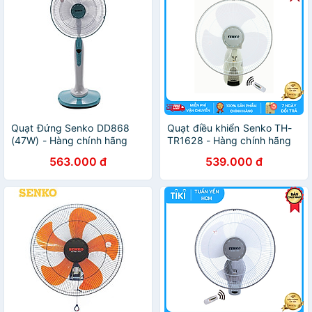
Quạt Đứng Senko DD868
Quạt điều khiển Senko TH-
(47W) - Hàng chính hãng
TR1628 - Hàng chính hãng
563.000 đ
539.000 đ