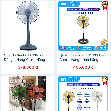
Quạt lỡ Senko L1638 Xám
Quạt lỡ Senko LTS1632 Đen
Đồng - Hàng Chính Hãng
Cam - Hàng chính hãng
378.000 đ
495.000 đ