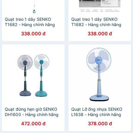
Quạt treo 1 dây SENKO
Quạt treo 1 dây SENKO
T1682 - Hàng chính hãng
T1682 - Hàng chính hãng
338.000 đ
338.000 đ
Quạt đứng hẹn giờ SENKO
Quạt Lỡ ống nhựa SENKO
DH1600 - Hàng chính hãng
L1638 - Hàng chính hãng
472.000 đ
378.000 đ