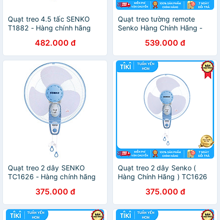
Quạt treo 4.5 tấc SENKO
Quạt treo tường remote
T1882 - Hàng chính hãng
Senko Hàng Chính Hãng -
TR1683
482.000 đ
539.000 đ
Quạt treo 2 dây SENKO
Quạt treo 2 dây Senko (
TC1626 - Hàng chính hãng
Hàng Chính Hãng ) TC1626
375.000 đ
375.000 đ