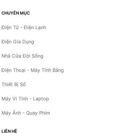
CHUYÊN MỤC
Điện Tử - Điện Lạnh
Điện Gia Dụng
Nhà Cửa Đời Sống
Điện Thoại - Máy Tính Bảng
Thiết Bị Số
Máy Vi Tính - Laptop
Máy Ảnh - Quay Phim
LIÊN HỆ