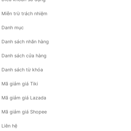
Miễn trừ trách nhiệm
Danh mục
Danh sách nhãn hàng
Danh sách cửa hàng
Danh sách từ khóa
Mã giảm giá Tiki
Mã giảm giá Lazada
Mã giảm giá Shopee
Liên hệ