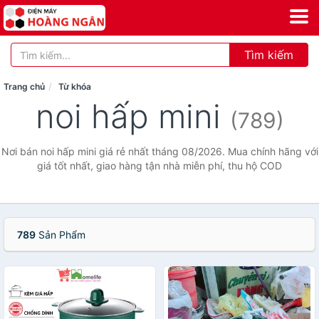
Tìm kiếm
Trang chủ
Từ khóa
noi hấp mini
(789)
Nơi bán noi hấp mini giá rẻ nhất tháng 08/2026. Mua chính hãng với
giá tốt nhất, giao hàng tận nhà miễn phí, thu hộ COD
789
Sản Phẩm