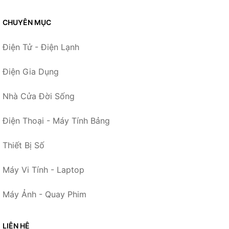
CHUYÊN MỤC
Điện Tử - Điện Lạnh
Điện Gia Dụng
Nhà Cửa Đời Sống
Điện Thoại - Máy Tính Bảng
Thiết Bị Số
Máy Vi Tính - Laptop
Máy Ảnh - Quay Phim
LIÊN HỆ