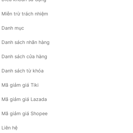
Miễn trừ trách nhiệm
Danh mục
Danh sách nhãn hàng
Danh sách cửa hàng
Danh sách từ khóa
Mã giảm giá Tiki
Mã giảm giá Lazada
Mã giảm giá Shopee
Liên hệ