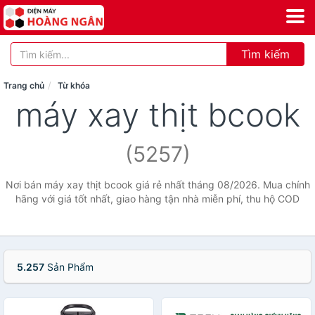
Tìm kiếm
Trang chủ
Từ khóa
máy xay thịt bcook
(5257)
Nơi bán máy xay thịt bcook giá rẻ nhất tháng 08/2026. Mua chính
hãng với giá tốt nhất, giao hàng tận nhà miễn phí, thu hộ COD
5.257
Sản Phẩm