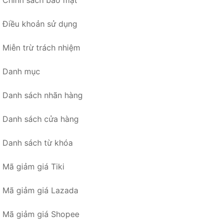
Chính sách bảo mật
Điều khoản sử dụng
Miễn trừ trách nhiệm
Danh mục
Danh sách nhãn hàng
Danh sách cửa hàng
Danh sách từ khóa
Mã giảm giá Tiki
Mã giảm giá Lazada
Mã giảm giá Shopee