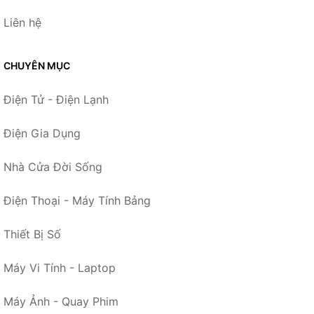
Liên hệ
CHUYÊN MỤC
Điện Tử - Điện Lạnh
Điện Gia Dụng
Nhà Cửa Đời Sống
Điện Thoại - Máy Tính Bảng
Thiết Bị Số
Máy Vi Tính - Laptop
Máy Ảnh - Quay Phim