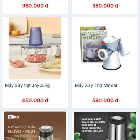
980.000 đ
380.000 đ
Máy xay thịt Joyoung
Máy Xay Thịt Mincer
450.000 đ
590.000 đ