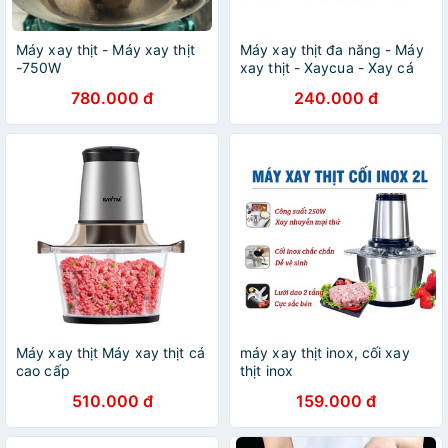
Máy xay thịt - Máy xay thịt
Máy xay thịt đa năng - Máy
-750W
xay thịt - Xaycua - Xay cá
780.000 đ
240.000 đ
Máy xay thịt Máy xay thịt cá
máy xay thịt inox, cối xay
cao cấp
thịt inox
510.000 đ
159.000 đ