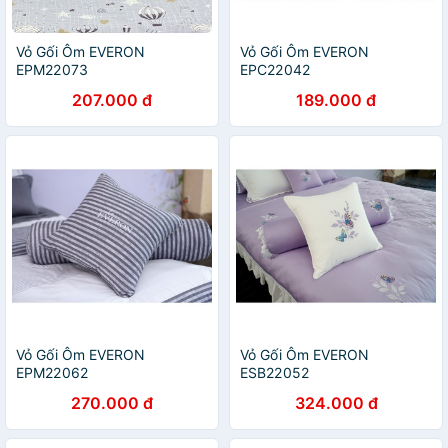
Vỏ Gối Ôm EVERON
Vỏ Gối Ôm EVERON
EPM22073
EPC22042
207.000 đ
189.000 đ
Vỏ Gối Ôm EVERON
Vỏ Gối Ôm EVERON
EPM22062
ESB22052
270.000 đ
324.000 đ