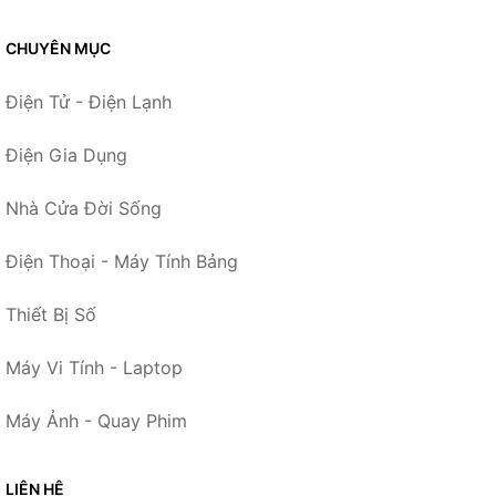
CHUYÊN MỤC
Điện Tử - Điện Lạnh
Điện Gia Dụng
Nhà Cửa Đời Sống
Điện Thoại - Máy Tính Bảng
Thiết Bị Số
Máy Vi Tính - Laptop
Máy Ảnh - Quay Phim
LIÊN HỆ