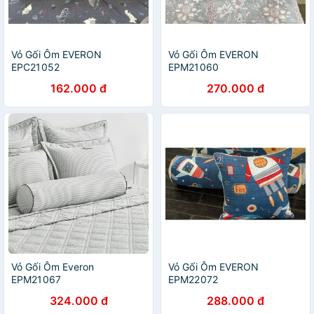
Vỏ Gối Ôm EVERON
Vỏ Gối Ôm EVERON
EPC21052
EPM21060
162.000 đ
270.000 đ
Vỏ Gối Ôm Everon
Vỏ Gối Ôm EVERON
EPM21067
EPM22072
324.000 đ
288.000 đ