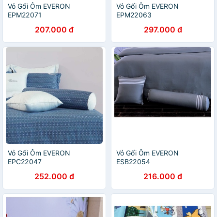
Vỏ Gối Ôm EVERON
Vỏ Gối Ôm EVERON
EPM22071
EPM22063
207.000 đ
297.000 đ
Vỏ Gối Ôm EVERON
Vỏ Gối Ôm EVERON
EPC22047
ESB22054
252.000 đ
216.000 đ