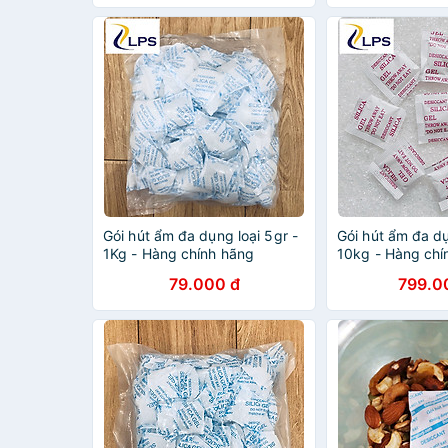
Gói hút ẩm đa dụng loại 5gr -
Gói hút ẩm đa dụ
1Kg - Hàng chính hãng
10kg - Hàng chí
79.000 đ
799.0