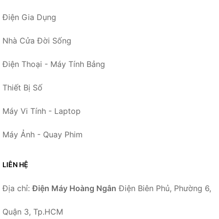
Điện Gia Dụng
Nhà Cửa Đời Sống
Điện Thoại - Máy Tính Bảng
Thiết Bị Số
Máy Vi Tính - Laptop
Máy Ảnh - Quay Phim
LIÊN HỆ
Địa chỉ:
Điện Máy Hoàng Ngân
Điện Biên Phủ, Phường 6,
Quận 3, Tp.HCM