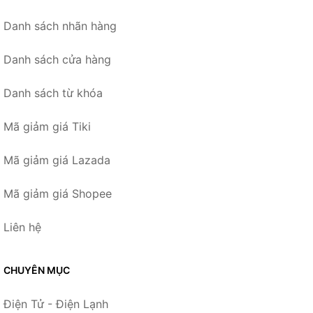
Danh sách nhãn hàng
Danh sách cửa hàng
Danh sách từ khóa
Mã giảm giá Tiki
Mã giảm giá Lazada
Mã giảm giá Shopee
Liên hệ
CHUYÊN MỤC
Điện Tử - Điện Lạnh