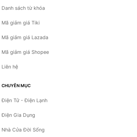
Danh sách từ khóa
Mã giảm giá Tiki
Mã giảm giá Lazada
Mã giảm giá Shopee
Liên hệ
CHUYÊN MỤC
Điện Tử - Điện Lạnh
Điện Gia Dụng
Nhà Cửa Đời Sống