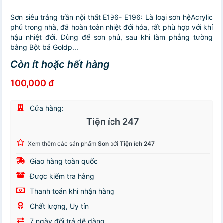
Sơn siêu trắng trần nội thất E196- E196: Là loại sơn hệAcrylic
phủ trong nhà, đã hoàn toàn nhiệt đới hóa, rất phù hợp với khí
hậu nhiệt đới. Dùng để sơn phủ, sau khi làm phẳng tường
bằng Bột bả Goldp...
Còn ít hoặc hết hàng
100,000 đ
Cửa hàng:
Tiện ích 247
Xem thêm các sản phẩm
Sơn
bởi
Tiện ích 247
Giao hàng toàn quốc
Được kiểm tra hàng
Thanh toán khi nhận hàng
Chất lượng, Uy tín
7 ngày đổi trả dễ dàng