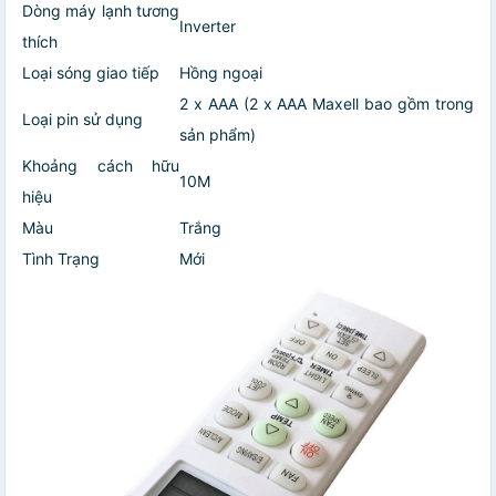
Dòng máy lạnh tương
Inverter
thích
Loại sóng giao tiếp
Hồng ngoại
2 x AAA (2 x AAA Maxell bao gồm trong
Loại pin sử dụng
sản phẩm)
Khoảng cách hữu
10M
hiệu
Màu
Trắng
Tình Trạng
Mới