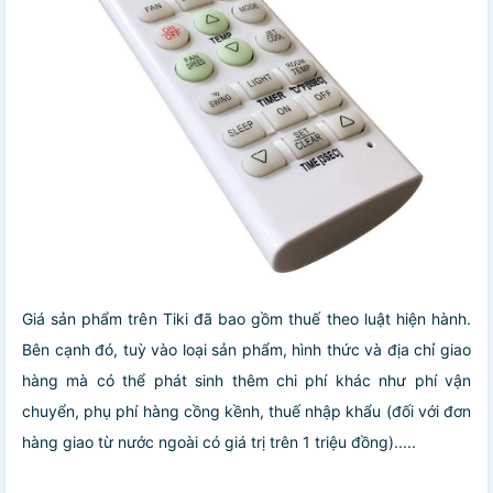
Giá sản phẩm trên Tiki đã bao gồm thuế theo luật hiện hành.
Bên cạnh đó, tuỳ vào loại sản phẩm, hình thức và địa chỉ giao
hàng mà có thể phát sinh thêm chi phí khác như phí vận
chuyển, phụ phí hàng cồng kềnh, thuế nhập khẩu (đối với đơn
hàng giao từ nước ngoài có giá trị trên 1 triệu đồng).....