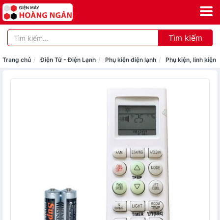
Tìm kiếm
Trang chủ
Điện Tử - Điện Lạnh
Phụ kiện điện lạnh
Phụ kiện, linh kiện