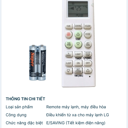
THÔNG TIN CHI TIẾT
Loại sản phẩm
Remote máy lạnh, máy điều hòa
Công dụng
Điều khiển từ xa cho máy lạnh LG
Chức năng đặc biệt
E/SAVING (Tiết kiệm điện năng)