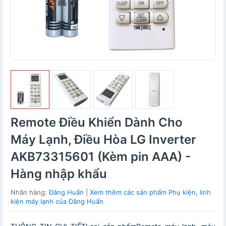
Remote Điều Khiển Dành Cho
Máy Lạnh, Điều Hòa LG Inverter
AKB73315601 (Kèm pin AAA) -
Hàng nhập khẩu
Nhãn hàng:
Đăng Huấn
|
Xem thêm các sản phẩm Phụ kiện, linh
kiện máy lạnh của Đăng Huấn