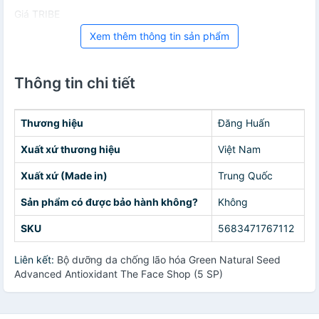
Giá TRIBE
Xem thêm thông tin sản phẩm
Thông tin chi tiết
Thương hiệu
Đăng Huấn
Xuất xứ thương hiệu
Việt Nam
Xuất xứ (Made in)
Trung Quốc
Sản phẩm có được bảo hành không?
Không
SKU
5683471767112
Liên kết:
Bộ dưỡng da chống lão hóa Green Natural Seed
Advanced Antioxidant The Face Shop (5 SP)