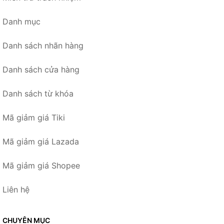
Danh mục
Danh sách nhãn hàng
Danh sách cửa hàng
Danh sách từ khóa
Mã giảm giá Tiki
Mã giảm giá Lazada
Mã giảm giá Shopee
Liên hệ
CHUYÊN MỤC