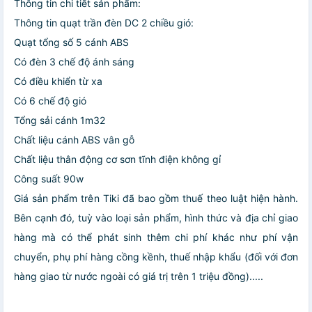
Thông tin chi tiết sản phẩm:
Thông tin quạt trần đèn DC 2 chiều gió:
Quạt tổng số 5 cánh ABS
Có đèn 3 chế độ ánh sáng
Có điều khiển từ xa
Có 6 chế độ gió
Tổng sải cánh 1m32
Chất liệu cánh ABS vân gỗ
Chất liệu thân động cơ sơn tĩnh điện không gỉ
Công suất 90w
Giá sản phẩm trên Tiki đã bao gồm thuế theo luật hiện hành.
Bên cạnh đó, tuỳ vào loại sản phẩm, hình thức và địa chỉ giao
hàng mà có thể phát sinh thêm chi phí khác như phí vận
chuyển, phụ phí hàng cồng kềnh, thuế nhập khẩu (đối với đơn
hàng giao từ nước ngoài có giá trị trên 1 triệu đồng).....