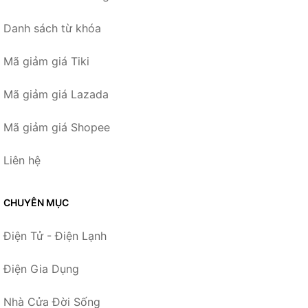
Danh sách từ khóa
Mã giảm giá Tiki
Mã giảm giá Lazada
Mã giảm giá Shopee
Liên hệ
CHUYÊN MỤC
Điện Tử - Điện Lạnh
Điện Gia Dụng
Nhà Cửa Đời Sống