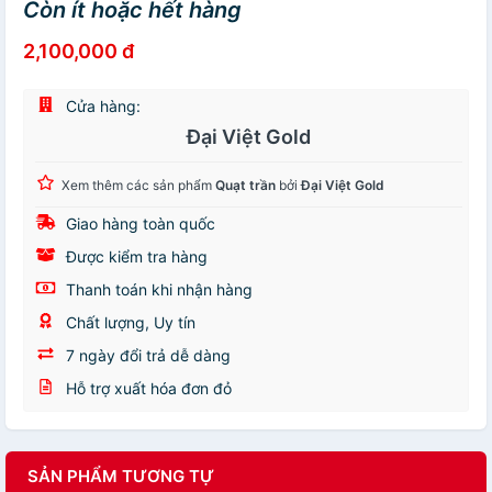
Còn ít hoặc hết hàng
2,100,000 đ
Cửa hàng:
Đại Việt Gold
Xem thêm các sản phẩm
Quạt trần
bởi
Đại Việt Gold
Giao hàng toàn quốc
Được kiểm tra hàng
Thanh toán khi nhận hàng
Chất lượng, Uy tín
7 ngày đổi trả dễ dàng
Hỗ trợ xuất hóa đơn đỏ
SẢN PHẨM TƯƠNG TỰ