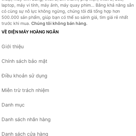
laptop, máy vi tính, máy ảnh, máy quay phim... Bằng khả năng sẵn
có cùng sự nỗ lực không ngừng, chúng tôi đã tổng hợp hơn
500.000 sản phẩm, giúp bạn có thể so sánh giá, tìm giá rẻ nhất
trước khi mua.
Chúng tôi không bán hàng.
VỀ ĐIỆN MÁY HOÀNG NGÂN
Giới thiệu
Chính sách bảo mật
Điều khoản sử dụng
Miễn trừ trách nhiệm
Danh mục
Danh sách nhãn hàng
Danh sách cửa hàng