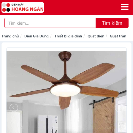
Tìm kiếm
Trang chủ
Điện Gia Dụng
Thiết bị gia đình
Quạt điện
Quạt trần