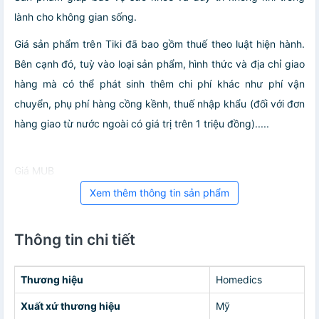
lành cho không gian sống.
Giá sản phẩm trên Tiki đã bao gồm thuế theo luật hiện hành.
Bên cạnh đó, tuỳ vào loại sản phẩm, hình thức và địa chỉ giao
hàng mà có thể phát sinh thêm chi phí khác như phí vận
chuyển, phụ phí hàng cồng kềnh, thuế nhập khẩu (đối với đơn
hàng giao từ nước ngoài có giá trị trên 1 triệu đồng).....
Giá MUB
Xem thêm thông tin sản phẩm
Thông tin chi tiết
Thương hiệu
Homedics
Xuất xứ thương hiệu
Mỹ