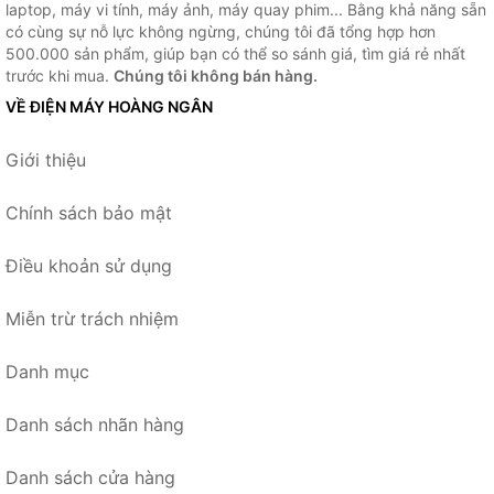
laptop, máy vi tính, máy ảnh, máy quay phim... Bằng khả năng sẵn
có cùng sự nỗ lực không ngừng, chúng tôi đã tổng hợp hơn
500.000 sản phẩm, giúp bạn có thể so sánh giá, tìm giá rẻ nhất
trước khi mua.
Chúng tôi không bán hàng.
VỀ ĐIỆN MÁY HOÀNG NGÂN
Giới thiệu
Chính sách bảo mật
Điều khoản sử dụng
Miễn trừ trách nhiệm
Danh mục
Danh sách nhãn hàng
Danh sách cửa hàng