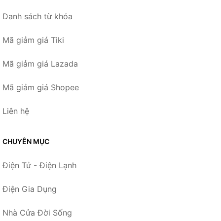
Danh sách từ khóa
Mã giảm giá Tiki
Mã giảm giá Lazada
Mã giảm giá Shopee
Liên hệ
CHUYÊN MỤC
Điện Tử - Điện Lạnh
Điện Gia Dụng
Nhà Cửa Đời Sống