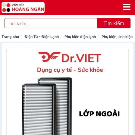
Tìm kiếm
Trang chủ
Điện Tử - Điện Lạnh
Phụ kiện điện lạnh
Phụ kiện, linh kiện