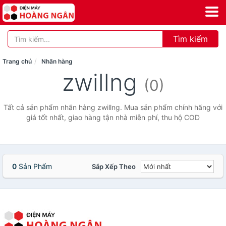
Tìm kiếm
Trang chủ
Nhãn hàng
zwillng
(0)
Tất cả sản phẩm nhãn hàng zwillng. Mua sản phẩm chính hãng với
giá tốt nhất, giao hàng tận nhà miễn phí, thu hộ COD
0
Sản Phẩm
Sắp Xếp Theo