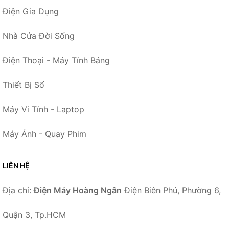
Điện Gia Dụng
Nhà Cửa Đời Sống
Điện Thoại - Máy Tính Bảng
Thiết Bị Số
Máy Vi Tính - Laptop
Máy Ảnh - Quay Phim
LIÊN HỆ
Địa chỉ:
Điện Máy Hoàng Ngân
Điện Biên Phủ, Phường 6,
Quận 3, Tp.HCM