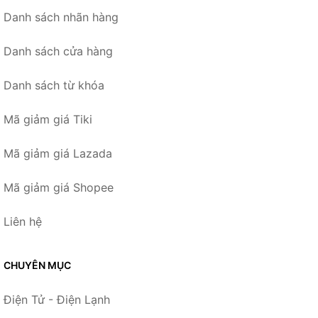
Danh sách nhãn hàng
Danh sách cửa hàng
Danh sách từ khóa
Mã giảm giá Tiki
Mã giảm giá Lazada
Mã giảm giá Shopee
Liên hệ
CHUYÊN MỤC
Điện Tử - Điện Lạnh