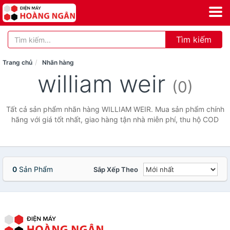
Tìm kiếm
Trang chủ
Nhãn hàng
william weir
(0)
Tất cả sản phẩm nhãn hàng WILLIAM WEIR. Mua sản phẩm chính
hãng với giá tốt nhất, giao hàng tận nhà miễn phí, thu hộ COD
0
Sản Phẩm
Sắp Xếp Theo