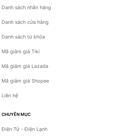
Danh sách nhãn hàng
Danh sách cửa hàng
Danh sách từ khóa
Mã giảm giá Tiki
Mã giảm giá Lazada
Mã giảm giá Shopee
Liên hệ
CHUYÊN MỤC
Điện Tử - Điện Lạnh