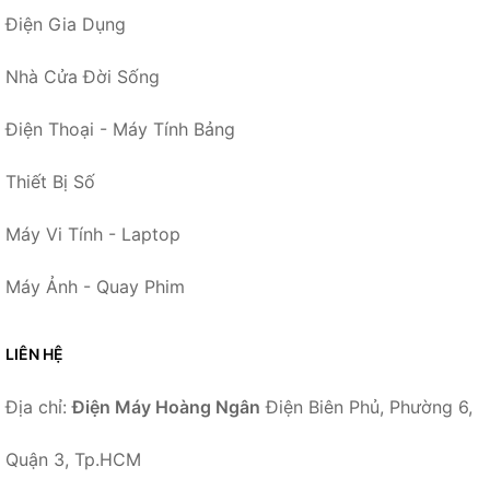
Điện Gia Dụng
Nhà Cửa Đời Sống
Điện Thoại - Máy Tính Bảng
Thiết Bị Số
Máy Vi Tính - Laptop
Máy Ảnh - Quay Phim
LIÊN HỆ
Địa chỉ:
Điện Máy Hoàng Ngân
Điện Biên Phủ, Phường 6,
Quận 3, Tp.HCM