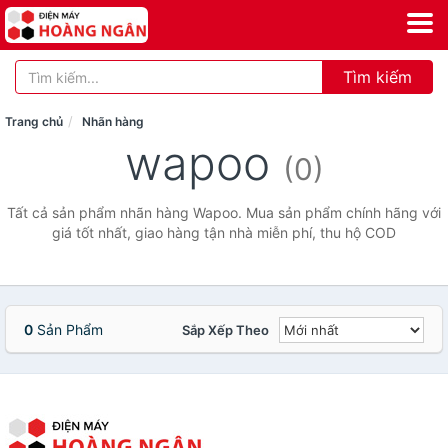
Tìm kiếm
Trang chủ
Nhãn hàng
wapoo
(0)
Tất cả sản phẩm nhãn hàng Wapoo. Mua sản phẩm chính hãng với
giá tốt nhất, giao hàng tận nhà miễn phí, thu hộ COD
0
Sản Phẩm
Sắp Xếp Theo