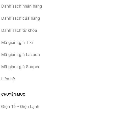
Danh sách nhãn hàng
Danh sách cửa hàng
Danh sách từ khóa
Mã giảm giá Tiki
Mã giảm giá Lazada
Mã giảm giá Shopee
Liên hệ
CHUYÊN MỤC
Điện Tử - Điện Lạnh