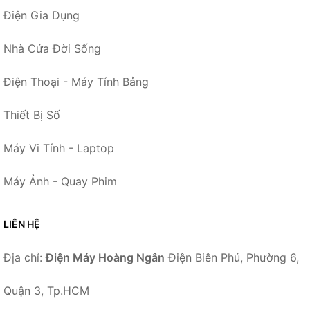
Điện Gia Dụng
Nhà Cửa Đời Sống
Điện Thoại - Máy Tính Bảng
Thiết Bị Số
Máy Vi Tính - Laptop
Máy Ảnh - Quay Phim
LIÊN HỆ
Địa chỉ:
Điện Máy Hoàng Ngân
Điện Biên Phủ, Phường 6,
Quận 3, Tp.HCM