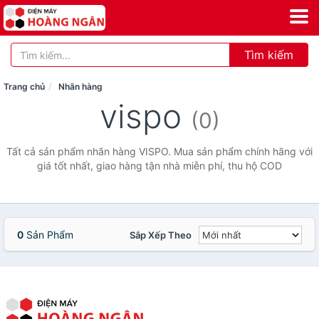
Tìm kiếm
Trang chủ
Nhãn hàng
vispo
(0)
Tất cả sản phẩm nhãn hàng VISPO. Mua sản phẩm chính hãng với
giá tốt nhất, giao hàng tận nhà miễn phí, thu hộ COD
0
Sản Phẩm
Sắp Xếp Theo