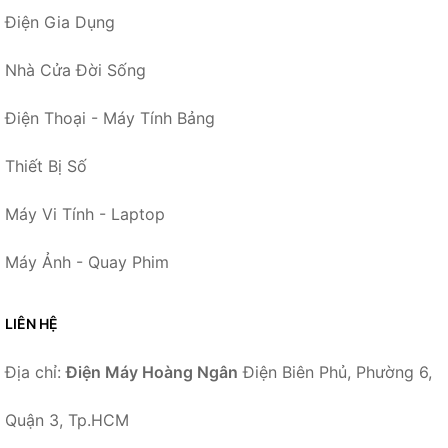
Điện Gia Dụng
Nhà Cửa Đời Sống
Điện Thoại - Máy Tính Bảng
Thiết Bị Số
Máy Vi Tính - Laptop
Máy Ảnh - Quay Phim
LIÊN HỆ
Địa chỉ:
Điện Máy Hoàng Ngân
Điện Biên Phủ, Phường 6,
Quận 3, Tp.HCM