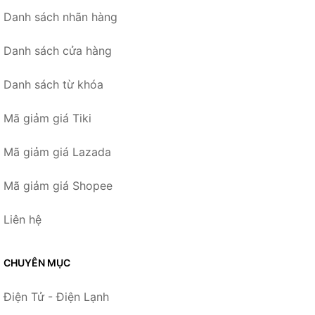
Danh sách nhãn hàng
Danh sách cửa hàng
Danh sách từ khóa
Mã giảm giá Tiki
Mã giảm giá Lazada
Mã giảm giá Shopee
Liên hệ
CHUYÊN MỤC
Điện Tử - Điện Lạnh