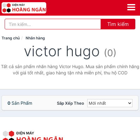
Tìm kiếm
Trang chủ
Nhãn hàng
victor hugo
(0)
Tất cả sản phẩm nhãn hàng Victor Hugo. Mua sản phẩm chính hãng
với giá tốt nhất, giao hàng tận nhà miễn phí, thu hộ COD
0
Sản Phẩm
Sắp Xếp Theo