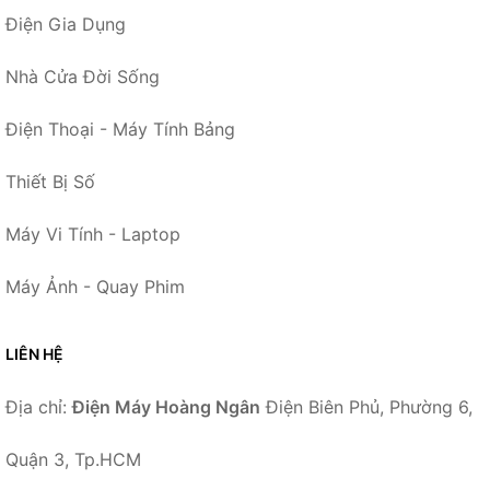
Điện Gia Dụng
Nhà Cửa Đời Sống
Điện Thoại - Máy Tính Bảng
Thiết Bị Số
Máy Vi Tính - Laptop
Máy Ảnh - Quay Phim
LIÊN HỆ
Địa chỉ:
Điện Máy Hoàng Ngân
Điện Biên Phủ, Phường 6,
Quận 3, Tp.HCM