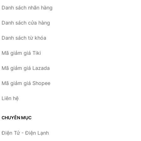
Danh sách nhãn hàng
Danh sách cửa hàng
Danh sách từ khóa
Mã giảm giá Tiki
Mã giảm giá Lazada
Mã giảm giá Shopee
Liên hệ
CHUYÊN MỤC
Điện Tử - Điện Lạnh