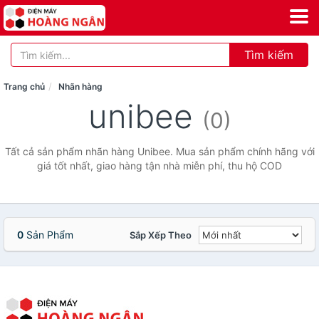
Tìm kiếm
Trang chủ
Nhãn hàng
unibee
(0)
Tất cả sản phẩm nhãn hàng Unibee. Mua sản phẩm chính hãng với
giá tốt nhất, giao hàng tận nhà miễn phí, thu hộ COD
0
Sản Phẩm
Sắp Xếp Theo