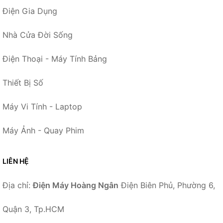
Điện Gia Dụng
Nhà Cửa Đời Sống
Điện Thoại - Máy Tính Bảng
Thiết Bị Số
Máy Vi Tính - Laptop
Máy Ảnh - Quay Phim
LIÊN HỆ
Địa chỉ:
Điện Máy Hoàng Ngân
Điện Biên Phủ, Phường 6,
Quận 3, Tp.HCM