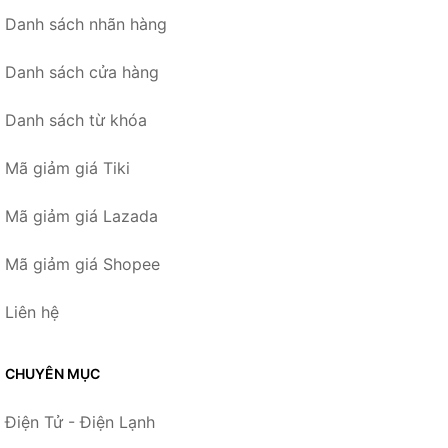
Danh sách nhãn hàng
Danh sách cửa hàng
Danh sách từ khóa
Mã giảm giá Tiki
Mã giảm giá Lazada
Mã giảm giá Shopee
Liên hệ
CHUYÊN MỤC
Điện Tử - Điện Lạnh