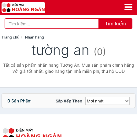
Tìm kiếm
Trang chủ
Nhãn hàng
tường an
(0)
Tất cả sản phẩm nhãn hàng Tường An. Mua sản phẩm chính hãng
với giá tốt nhất, giao hàng tận nhà miễn phí, thu hộ COD
0
Sản Phẩm
Sắp Xếp Theo