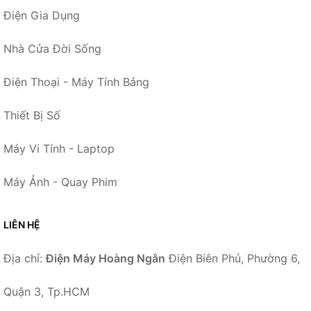
Điện Gia Dụng
Nhà Cửa Đời Sống
Điện Thoại - Máy Tính Bảng
Thiết Bị Số
Máy Vi Tính - Laptop
Máy Ảnh - Quay Phim
LIÊN HỆ
Địa chỉ:
Điện Máy Hoàng Ngân
Điện Biên Phủ, Phường 6,
Quận 3, Tp.HCM