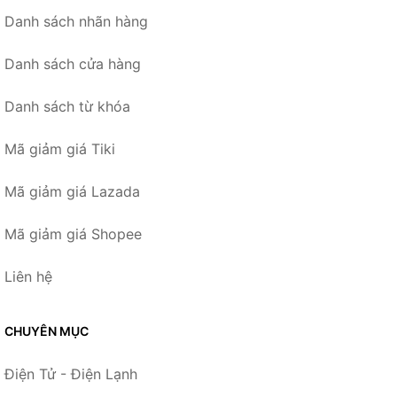
Danh sách nhãn hàng
Danh sách cửa hàng
Danh sách từ khóa
Mã giảm giá Tiki
Mã giảm giá Lazada
Mã giảm giá Shopee
Liên hệ
CHUYÊN MỤC
Điện Tử - Điện Lạnh