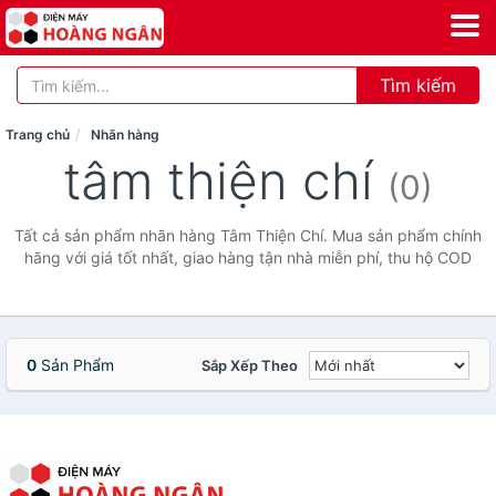
Tìm kiếm
Trang chủ
Nhãn hàng
tâm thiện chí
(0)
Tất cả sản phẩm nhãn hàng Tâm Thiện Chí. Mua sản phẩm chính
hãng với giá tốt nhất, giao hàng tận nhà miễn phí, thu hộ COD
0
Sản Phẩm
Sắp Xếp Theo