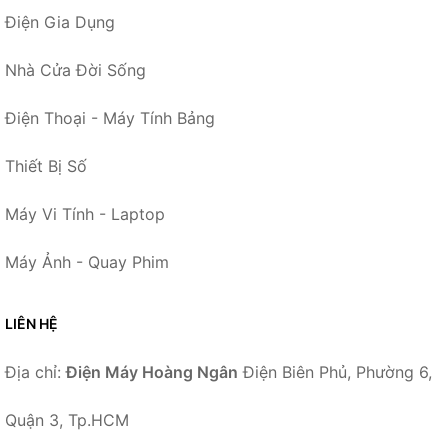
Điện Gia Dụng
Nhà Cửa Đời Sống
Điện Thoại - Máy Tính Bảng
Thiết Bị Số
Máy Vi Tính - Laptop
Máy Ảnh - Quay Phim
LIÊN HỆ
Địa chỉ:
Điện Máy Hoàng Ngân
Điện Biên Phủ, Phường 6,
Quận 3, Tp.HCM