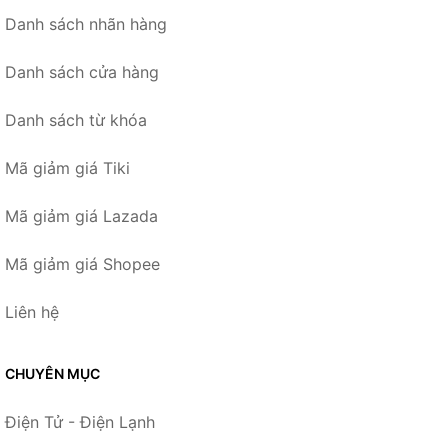
Danh sách nhãn hàng
Danh sách cửa hàng
Danh sách từ khóa
Mã giảm giá Tiki
Mã giảm giá Lazada
Mã giảm giá Shopee
Liên hệ
CHUYÊN MỤC
Điện Tử - Điện Lạnh