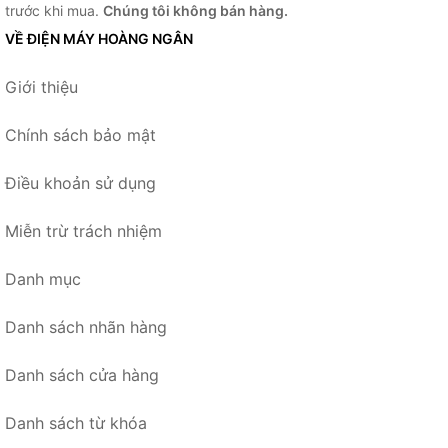
trước khi mua.
Chúng tôi không bán hàng.
VỀ ĐIỆN MÁY HOÀNG NGÂN
Giới thiệu
Chính sách bảo mật
Điều khoản sử dụng
Miễn trừ trách nhiệm
Danh mục
Danh sách nhãn hàng
Danh sách cửa hàng
Danh sách từ khóa