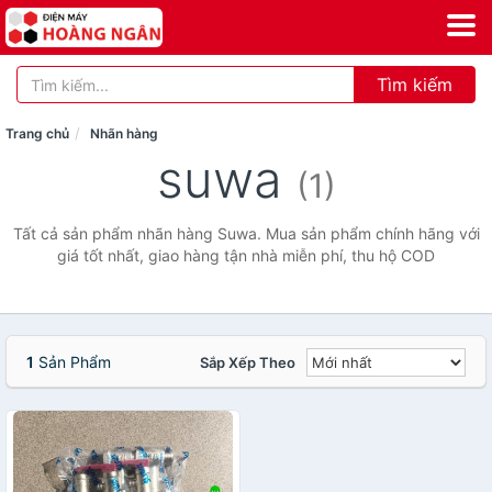
Tìm kiếm
Trang chủ
Nhãn hàng
suwa
(1)
Tất cả sản phẩm nhãn hàng Suwa. Mua sản phẩm chính hãng với
giá tốt nhất, giao hàng tận nhà miễn phí, thu hộ COD
1
Sản Phẩm
Sắp Xếp Theo