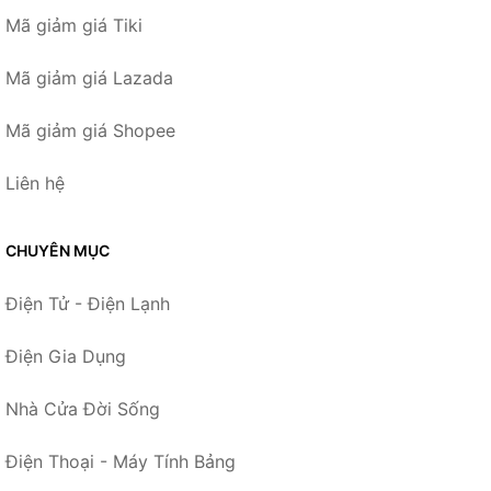
Mã giảm giá Tiki
Mã giảm giá Lazada
Mã giảm giá Shopee
Liên hệ
CHUYÊN MỤC
Điện Tử - Điện Lạnh
Điện Gia Dụng
Nhà Cửa Đời Sống
Điện Thoại - Máy Tính Bảng