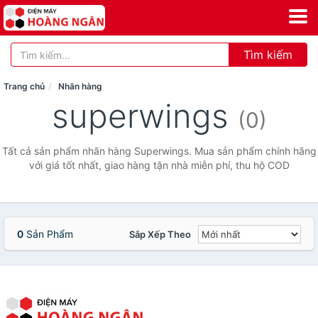
Tìm kiếm
Trang chủ
Nhãn hàng
superwings
(0)
Tất cả sản phẩm nhãn hàng Superwings. Mua sản phẩm chính hãng
với giá tốt nhất, giao hàng tận nhà miễn phí, thu hộ COD
0
Sản Phẩm
Sắp Xếp Theo