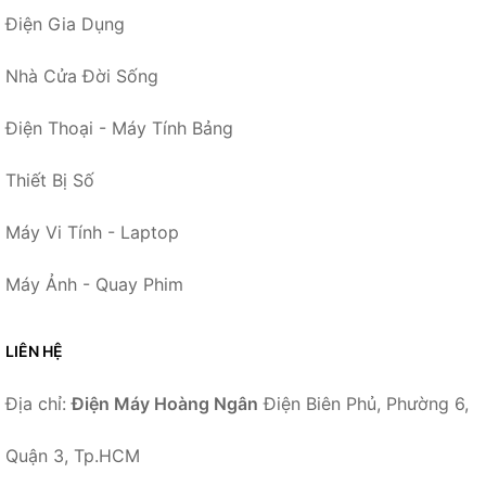
Điện Gia Dụng
Nhà Cửa Đời Sống
Điện Thoại - Máy Tính Bảng
Thiết Bị Số
Máy Vi Tính - Laptop
Máy Ảnh - Quay Phim
LIÊN HỆ
Địa chỉ:
Điện Máy Hoàng Ngân
Điện Biên Phủ, Phường 6,
Quận 3, Tp.HCM