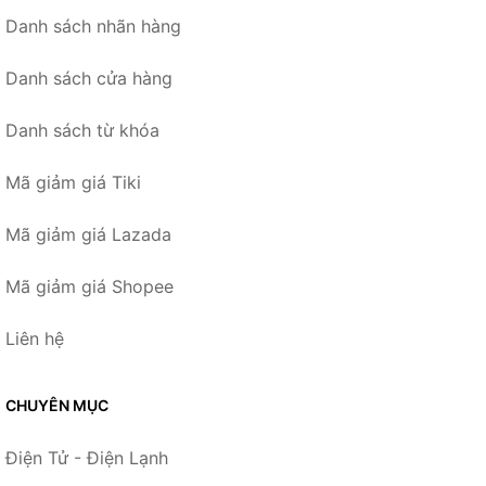
Danh sách nhãn hàng
Danh sách cửa hàng
Danh sách từ khóa
Mã giảm giá Tiki
Mã giảm giá Lazada
Mã giảm giá Shopee
Liên hệ
CHUYÊN MỤC
Điện Tử - Điện Lạnh