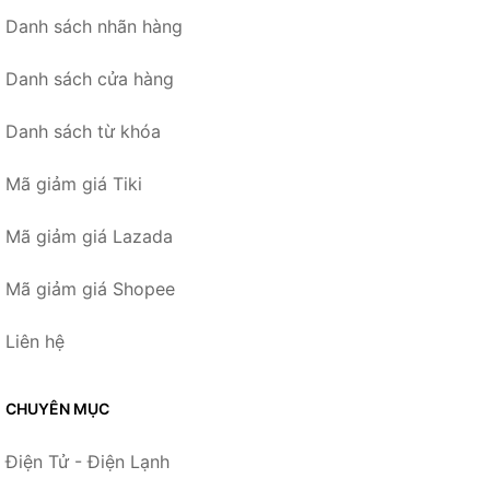
Danh sách nhãn hàng
Danh sách cửa hàng
Danh sách từ khóa
Mã giảm giá Tiki
Mã giảm giá Lazada
Mã giảm giá Shopee
Liên hệ
CHUYÊN MỤC
Điện Tử - Điện Lạnh