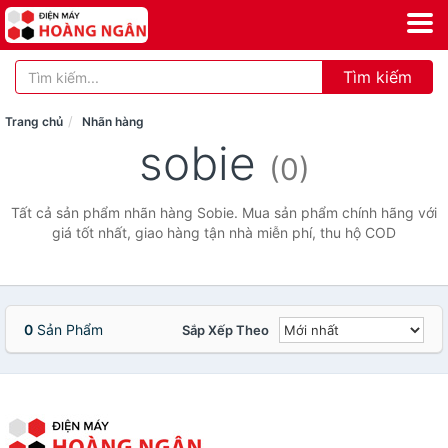
Tìm kiếm
Trang chủ
Nhãn hàng
sobie
(0)
Tất cả sản phẩm nhãn hàng Sobie. Mua sản phẩm chính hãng với
giá tốt nhất, giao hàng tận nhà miễn phí, thu hộ COD
0
Sản Phẩm
Sắp Xếp Theo