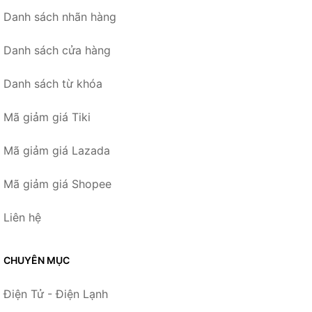
Danh sách nhãn hàng
Danh sách cửa hàng
Danh sách từ khóa
Mã giảm giá Tiki
Mã giảm giá Lazada
Mã giảm giá Shopee
Liên hệ
CHUYÊN MỤC
Điện Tử - Điện Lạnh