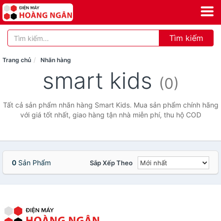
Tìm kiếm
Trang chủ
Nhãn hàng
smart kids
(0)
Tất cả sản phẩm nhãn hàng Smart Kids. Mua sản phẩm chính hãng
với giá tốt nhất, giao hàng tận nhà miễn phí, thu hộ COD
0
Sản Phẩm
Sắp Xếp Theo