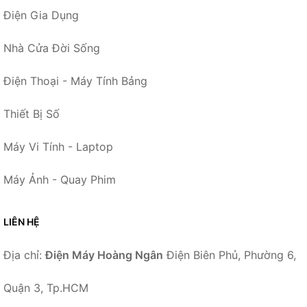
Điện Gia Dụng
Nhà Cửa Đời Sống
Điện Thoại - Máy Tính Bảng
Thiết Bị Số
Máy Vi Tính - Laptop
Máy Ảnh - Quay Phim
LIÊN HỆ
Địa chỉ:
Điện Máy Hoàng Ngân
Điện Biên Phủ, Phường 6,
Quận 3, Tp.HCM