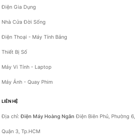
Điện Gia Dụng
Nhà Cửa Đời Sống
Điện Thoại - Máy Tính Bảng
Thiết Bị Số
Máy Vi Tính - Laptop
Máy Ảnh - Quay Phim
LIÊN HỆ
Địa chỉ:
Điện Máy Hoàng Ngân
Điện Biên Phủ, Phường 6,
Quận 3, Tp.HCM