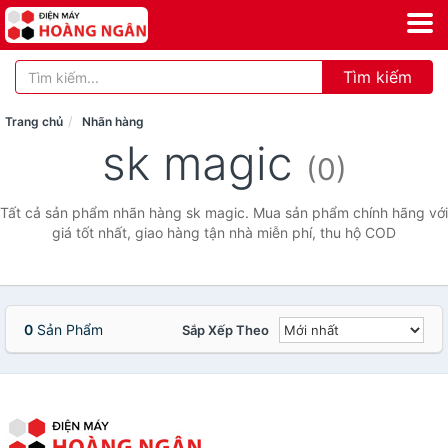
Tìm kiếm
Trang chủ
Nhãn hàng
sk magic
(0)
Tất cả sản phẩm nhãn hàng sk magic. Mua sản phẩm chính hãng với
giá tốt nhất, giao hàng tận nhà miễn phí, thu hộ COD
0
Sản Phẩm
Sắp Xếp Theo