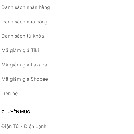
Danh sách nhãn hàng
Danh sách cửa hàng
Danh sách từ khóa
Mã giảm giá Tiki
Mã giảm giá Lazada
Mã giảm giá Shopee
Liên hệ
CHUYÊN MỤC
Điện Tử - Điện Lạnh