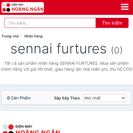
Tìm kiếm
Trang chủ
Nhãn hàng
sennai furtures
(0)
Tất cả sản phẩm nhãn hàng SENNAI FURTURES. Mua sản phẩm
chính hãng với giá tốt nhất, giao hàng tận nhà miễn phí, thu hộ COD
0
Sản Phẩm
Sắp Xếp Theo