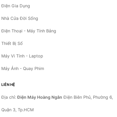
Điện Gia Dụng
Nhà Cửa Đời Sống
Điện Thoại - Máy Tính Bảng
Thiết Bị Số
Máy Vi Tính - Laptop
Máy Ảnh - Quay Phim
LIÊN HỆ
Địa chỉ:
Điện Máy Hoàng Ngân
Điện Biên Phủ, Phường 6,
Quận 3, Tp.HCM