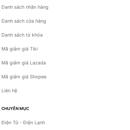
Danh sách nhãn hàng
Danh sách cửa hàng
Danh sách từ khóa
Mã giảm giá Tiki
Mã giảm giá Lazada
Mã giảm giá Shopee
Liên hệ
CHUYÊN MỤC
Điện Tử - Điện Lạnh