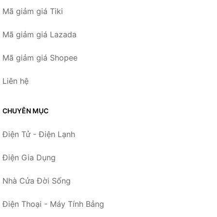
Mã giảm giá Tiki
Mã giảm giá Lazada
Mã giảm giá Shopee
Liên hệ
CHUYÊN MỤC
Điện Tử - Điện Lạnh
Điện Gia Dụng
Nhà Cửa Đời Sống
Điện Thoại - Máy Tính Bảng