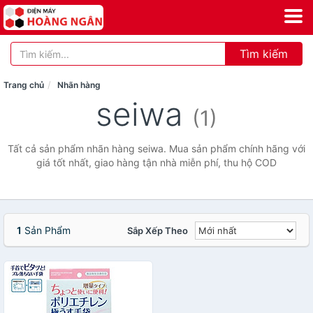
Tìm kiếm
Trang chủ
Nhãn hàng
seiwa
(1)
Tất cả sản phẩm nhãn hàng seiwa. Mua sản phẩm chính hãng với
giá tốt nhất, giao hàng tận nhà miễn phí, thu hộ COD
1
Sản Phẩm
Sắp Xếp Theo