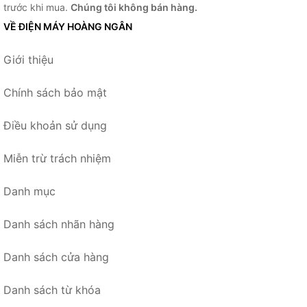
trước khi mua.
Chúng tôi không bán hàng.
VỀ ĐIỆN MÁY HOÀNG NGÂN
Giới thiệu
Chính sách bảo mật
Điều khoản sử dụng
Miễn trừ trách nhiệm
Danh mục
Danh sách nhãn hàng
Danh sách cửa hàng
Danh sách từ khóa