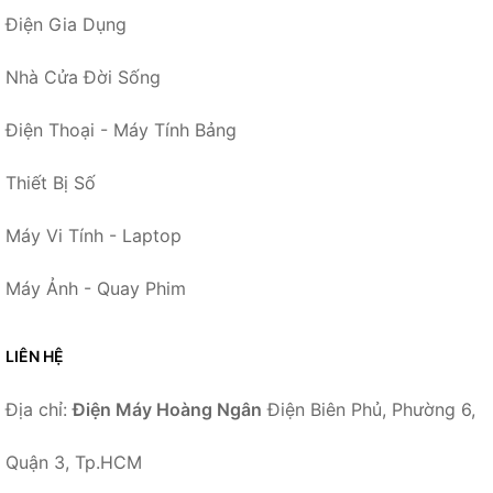
Điện Gia Dụng
Nhà Cửa Đời Sống
Điện Thoại - Máy Tính Bảng
Thiết Bị Số
Máy Vi Tính - Laptop
Máy Ảnh - Quay Phim
LIÊN HỆ
Địa chỉ:
Điện Máy Hoàng Ngân
Điện Biên Phủ, Phường 6,
Quận 3, Tp.HCM