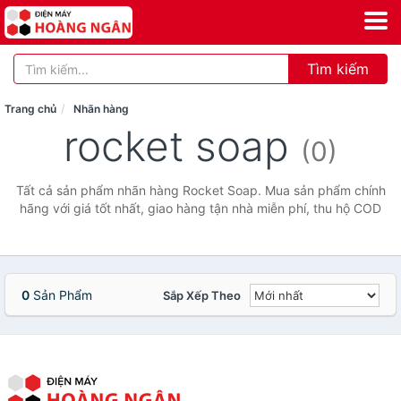
Tìm kiếm
Trang chủ
Nhãn hàng
rocket soap
(0)
Tất cả sản phẩm nhãn hàng Rocket Soap. Mua sản phẩm chính
hãng với giá tốt nhất, giao hàng tận nhà miễn phí, thu hộ COD
0
Sản Phẩm
Sắp Xếp Theo