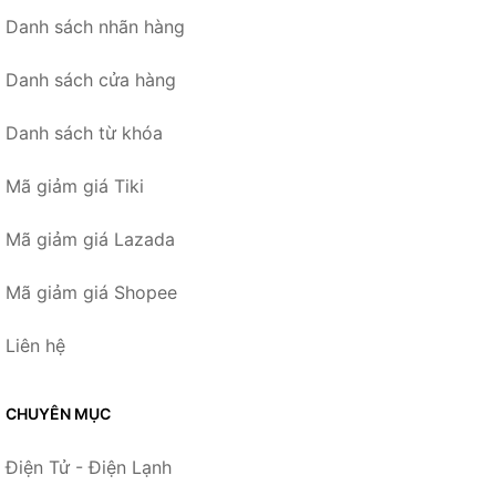
Danh sách nhãn hàng
Danh sách cửa hàng
Danh sách từ khóa
Mã giảm giá Tiki
Mã giảm giá Lazada
Mã giảm giá Shopee
Liên hệ
CHUYÊN MỤC
Điện Tử - Điện Lạnh