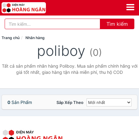
Tìm kiếm
Trang chủ
Nhãn hàng
poliboy
(0)
Tất cả sản phẩm nhãn hàng Poliboy. Mua sản phẩm chính hãng với
giá tốt nhất, giao hàng tận nhà miễn phí, thu hộ COD
0
Sản Phẩm
Sắp Xếp Theo