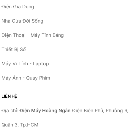
Điện Gia Dụng
Nhà Cửa Đời Sống
Điện Thoại - Máy Tính Bảng
Thiết Bị Số
Máy Vi Tính - Laptop
Máy Ảnh - Quay Phim
LIÊN HỆ
Địa chỉ:
Điện Máy Hoàng Ngân
Điện Biên Phủ, Phường 6,
Quận 3, Tp.HCM