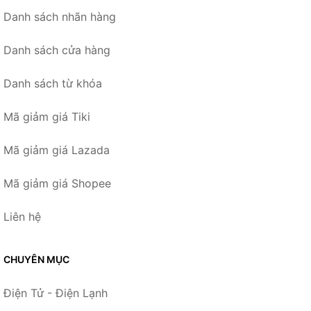
Danh sách nhãn hàng
Danh sách cửa hàng
Danh sách từ khóa
Mã giảm giá Tiki
Mã giảm giá Lazada
Mã giảm giá Shopee
Liên hệ
CHUYÊN MỤC
Điện Tử - Điện Lạnh